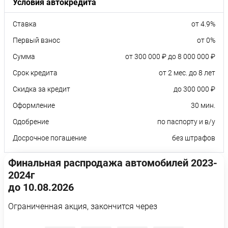
Условия автокредита
Ставка
от 4.9%
Первый взнос
от 0%
Сумма
от 300 000 ₽ до 8 000 000 ₽
Срок кредита
от 2 мес. до 8 лет
Скидка за кредит
до 300 000 ₽
Оформление
30 мин.
Одобрение
по паспорту и в/у
Досрочное погашение
без штрафов
Финальная распродажа автомобилей 2023-
2024г
до 10.08.2026
Ограниченная акция, закончится через