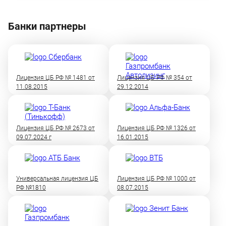
Банки партнеры
Лицензия ЦБ РФ № 1481 от
Лицензия ЦБ РФ № 354 от
11.08.2015
29.12.2014
Лицензия ЦБ РФ № 2673 от
Лицензия ЦБ РФ № 1326 от
09.07.2024 г
16.01.2015
Универсальная лицензия ЦБ
Лицензия ЦБ РФ № 1000 от
РФ №1810
08.07.2015