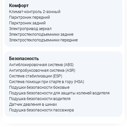
Комфорт
Климат-контроль 2-зонный
Парктроник передний
Парктроник задний
Электропривод зеркал
Электростеклоподъемники задние
Электростеклоподъемники передние
Безопасность
Антиблокировочная система (ABS)
Антипробуксовочная система (ASR)
Система стабилизации (ESP)
Система помощи при старте в гору (HSA)
Подушки безопасности боковые
Подушка безопасности для защиты коленей водителя
Подушка безопасности водителя
Датчик давления в шинах
Подушка безопасности пассажира