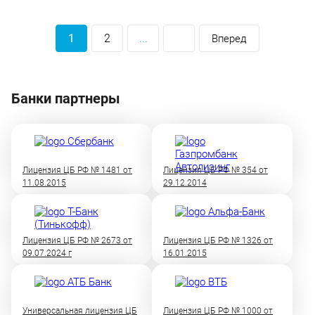
1
2
...
Вперед
Банки партнеры
Лицензия ЦБ РФ № 1481 от
Лицензия ЦБ РФ № 354 от
11.08.2015
29.12.2014
Лицензия ЦБ РФ № 2673 от
Лицензия ЦБ РФ № 1326 от
09.07.2024 г
16.01.2015
Универсальная лицензия ЦБ
Лицензия ЦБ РФ № 1000 от