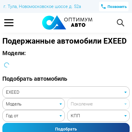
г. Тула, Новомосковское шоссе д. 52а
Позвонить
Подержанные автомобили EXEED
Модели:
Подобрать автомобиль
Подобрать