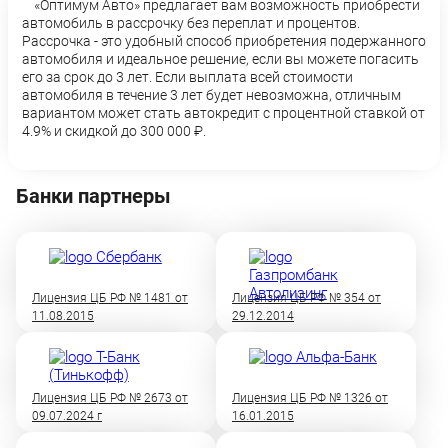
«Оптимум Авто» предлагает вам возможность приобрести
автомобиль в рассрочку без переплат и процентов.
Рассрочка - это удобный способ приобретения подержанного
автомобиля и идеальное решение, если вы можете погасить
его за срок до 3 лет. Если выплата всей стоимости
автомобиля в течение 3 лет будет невозможна, отличным
вариантом может стать автокредит с процентной ставкой от
4.9% и скидкой до 300 000 ₽.
Банки партнеры
Лицензия ЦБ РФ № 1481 от
Лицензия ЦБ РФ № 354 от
11.08.2015
29.12.2014
Лицензия ЦБ РФ № 2673 от
Лицензия ЦБ РФ № 1326 от
09.07.2024 г
16.01.2015