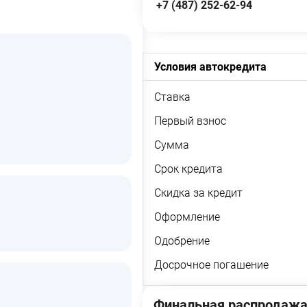
+7 (487) 252-62-94
Условия автокредита
Ставка
Первый взнос
Сумма
Срок кредита
Скидка за кредит
Оформление
Одобрение
Досрочное погашение
Финальная распродажа