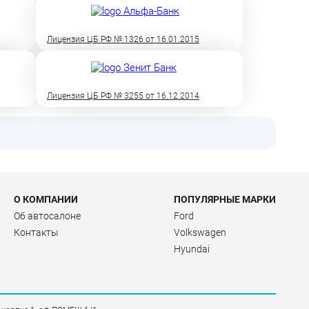
Лицензия ЦБ РФ № 1326 от 16.01.2015
Лицензия ЦБ РФ № 3255 от 16.12.2014
О КОМПАНИИ
ПОПУЛЯРНЫЕ МАРКИ
Об автосалоне
Ford
Контакты
Volkswagen
Hyundai