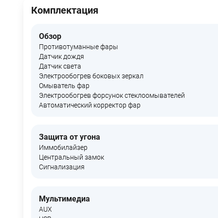
Комплектация
Обзор
Противотуманные фары
Датчик дождя
Датчик света
Электрообогрев боковых зеркал
Омыватель фар
Электрообогрев форсунок стеклоомывателей
Автоматический корректор фар
Защита от угона
Иммобилайзер
Центральный замок
Сигнализация
Мультимедиа
AUX