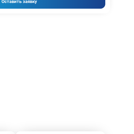
Оставить заявку