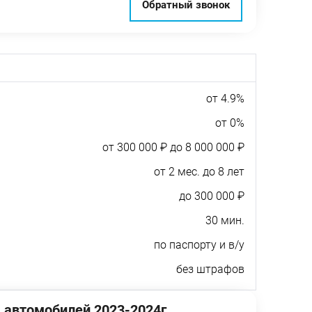
Обратный звонок
от 4.9%
от 0%
от 300 000 ₽ до 8 000 000 ₽
от 2 мес. до 8 лет
до 300 000 ₽
30 мин.
по паспорту и в/у
без штрафов
 автомобилей 2023-2024г