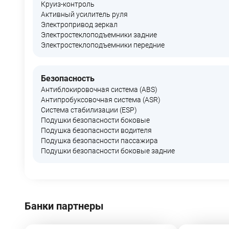
Круиз-контроль
Активный усилитель руля
Электропривод зеркал
Электростеклоподъемники задние
Электростеклоподъемники передние
Безопасность
Антиблокировочная система (ABS)
Антипробуксовочная система (ASR)
Система стабилизации (ESP)
Подушки безопасности боковые
Подушка безопасности водителя
Подушка безопасности пассажира
Подушки безопасности боковые задние
Банки партнеры