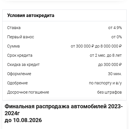
Условия автокредита
Ставка
от 4.9%
Первый взнос
от 0%
Сумма
от 300 000 ₽ до 8 000 000 ₽
Срок кредита
от 2 мес. до 8 лет
Скидка за кредит
до 300 000 ₽
Оформление
30 мин.
Одобрение
по паспорту и в/у
Досрочное погашение
без штрафов
Финальная распродажа автомобилей 2023-
2024г
до 10.08.2026