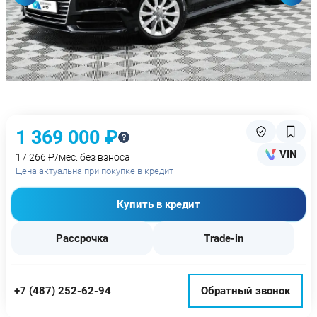
1 369 000 ₽
VIN
17 266 ₽/мес. без взноса
Цена актуальна при покупке в кредит
Купить в кредит
Рассрочка
Trade-in
+7 (487) 252-62-94
Обратный звонок