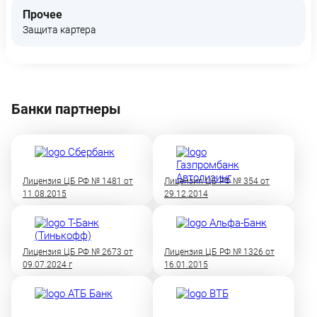
Прочее
Защита картера
Банки партнеры
Лицензия ЦБ РФ № 1481 от
Лицензия ЦБ РФ № 354 от
11.08.2015
29.12.2014
Лицензия ЦБ РФ № 2673 от
Лицензия ЦБ РФ № 1326 от
09.07.2024 г
16.01.2015