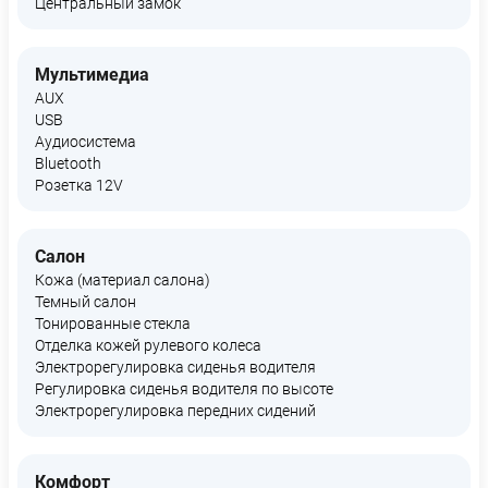
Центральный замок
Мультимедиа
AUX
USB
Аудиосистема
Bluetooth
Розетка 12V
Салон
Кожа (материал салона)
Темный салон
Тонированные стекла
Отделка кожей рулевого колеса
Электрорегулировка сиденья водителя
Регулировка сиденья водителя по высоте
Электрорегулировка передних сидений
Комфорт