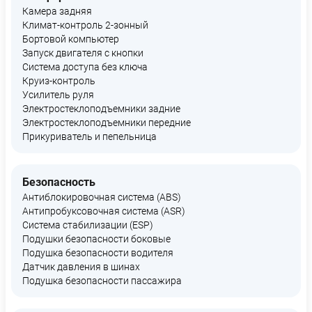
Камера задняя
Климат-контроль 2-зонный
Бортовой компьютер
Запуск двигателя с кнопки
Система доступа без ключа
Круиз-контроль
Усилитель руля
Электростеклоподъемники задние
Электростеклоподъемники передние
Прикуриватель и пепельница
Безопасность
Антиблокировочная система (ABS)
Антипробуксовочная система (ASR)
Система стабилизации (ESP)
Подушки безопасности боковые
Подушка безопасности водителя
Датчик давления в шинах
Подушка безопасности пассажира