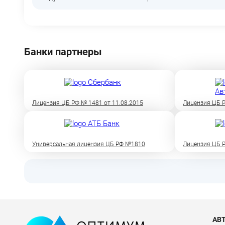
Банки партнеры
Лицензия ЦБ РФ № 1481 от 11.08.2015
Лицензия ЦБ Р
Универсальная лицензия ЦБ РФ №1810
Лицензия ЦБ Р
АВ