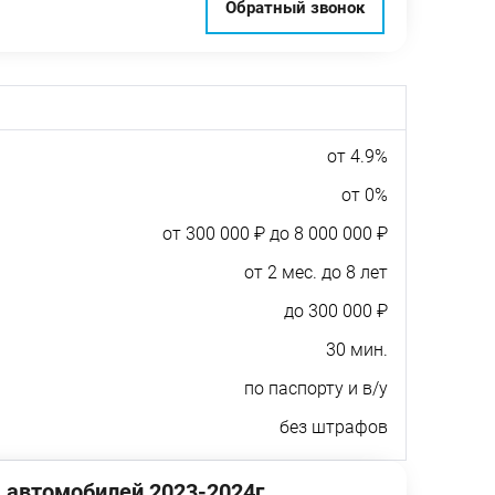
Обратный звонок
от 4.9%
от 0%
от 300 000 ₽ до 8 000 000 ₽
от 2 мес. до 8 лет
до 300 000 ₽
30 мин.
по паспорту и в/у
без штрафов
 автомобилей 2023-2024г