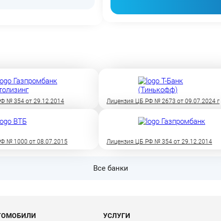
Ф № 354 от 29.12.2014
Лицензия ЦБ РФ № 2673 от 09.07.2024 г
Ф № 1000 от 08.07.2015
Лицензия ЦБ РФ № 354 от 29.12.2014
Все банки
ТОМОБИЛИ
УСЛУГИ