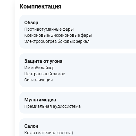
Комплектация
Обзор
Противотуманные фары
Ксеноновые/Биксеноновые фары
Электрообогрев боковых зеркал
Защита от угона
Иммобилайзер
Центральный замок
Сигнализация
Мультимедиа
Премиальная аудиосистема
Салон
Кожа (материал салона)