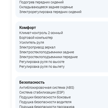
Подогрев передних сидений
Складывающееся заднее сиденье
Электрорегулировка передних сидений
Комфорт
Климат-контроль 2-зонный
Бортовой компьютер
Усилитель руля
Электропривод зеркал
Электростеклоподъемники задние
Электростеклоподъемники передние
Регулировка руля по высоте
Регулировка руля по вылету
Безопасность
Антиблокировочная система (ABS)
Система стабилизации (ESP)
Подушки безопасности боковые
Подушка безопасности водителя
Подушка безопасности пассажира