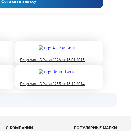
Оставить заявку
Лицензия ЦБ РФ № 1326 от 16.01.2015
Лицензия ЦБ РФ № 3255 от 16.12.2014
О КОМПАНИИ
ПОПУЛЯРНЫЕ МАРКИ