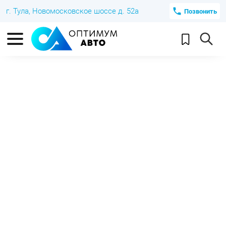
г. Тула, Новомосковское шоссе д. 52а
Позвонить