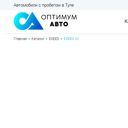
Автомобили с пробегом в Туле
К
Главная
Каталог
EXEED
EXEED VX