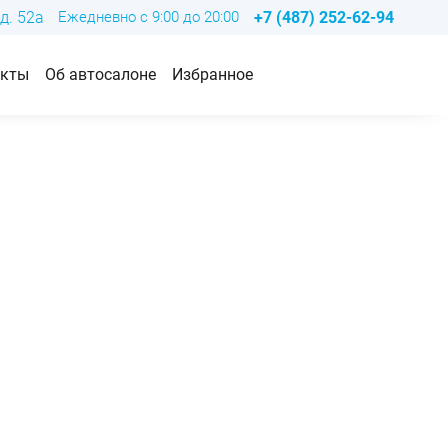
д. 52а
Ежедневно с 9:00 до 20:00
+7 (487) 252-62-94
акты
Об автосалоне
Избранное