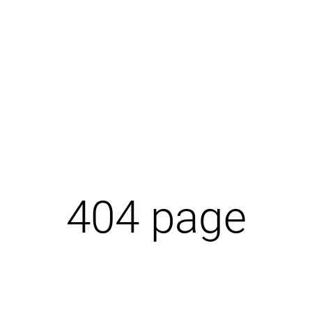
404 page