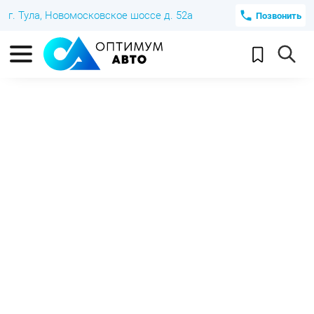
г. Тула, Новомосковское шоссе д. 52а
Позвонить