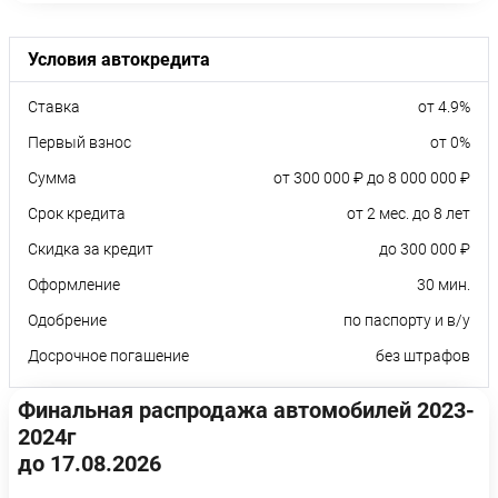
Условия автокредита
Ставка
от 4.9%
Первый взнос
от 0%
Сумма
от 300 000 ₽ до 8 000 000 ₽
Срок кредита
от 2 мес. до 8 лет
Скидка за кредит
до 300 000 ₽
Оформление
30 мин.
Одобрение
по паспорту и в/у
Досрочное погашение
без штрафов
Финальная распродажа автомобилей 2023-
2024г
до 17.08.2026