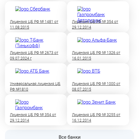
Лицензия ЦБ РФ № 1481 от
Лицензия ЦБ РФ № 354 от
11.08.2015
29.12.2014
Лицензия ЦБ РФ № 2673 от
Лицензия ЦБ РФ № 1326 от
09.07.2024 г
16.01.2015
Универсальная лицензия ЦБ
Лицензия ЦБ РФ № 1000 от
РФ №1810
08.07.2015
Лицензия ЦБ РФ № 354 от
Лицензия ЦБ РФ № 3255 от
29.12.2014
16.12.2014
Все банки