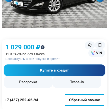
1 029 000 ₽
VIN
12 978 ₽/мес. без взноса
Цена актуальна при покупке в кредит
Купить в кредит
Рассрочка
Trade-in
+7 (487) 252-62-94
Обратный звонок