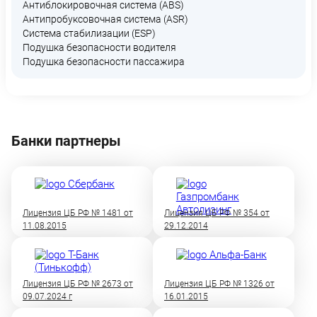
Антиблокировочная система (ABS)
Антипробуксовочная система (ASR)
Система стабилизации (ESP)
Подушка безопасности водителя
Подушка безопасности пассажира
Банки партнеры
Лицензия ЦБ РФ № 1481 от
Лицензия ЦБ РФ № 354 от
11.08.2015
29.12.2014
Лицензия ЦБ РФ № 2673 от
Лицензия ЦБ РФ № 1326 от
09.07.2024 г
16.01.2015