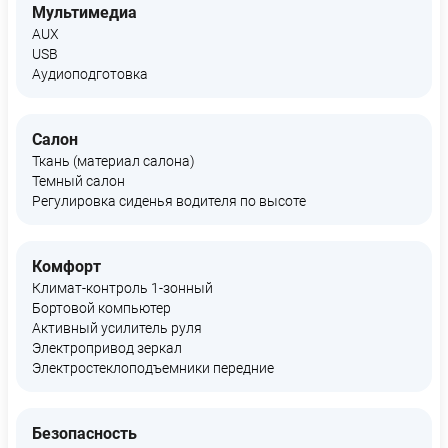
Мультимедиа
AUX
USB
Аудиоподготовка
Салон
Ткань (материал салона)
Темный салон
Регулировка сиденья водителя по высоте
Комфорт
Климат-контроль 1-зонный
Бортовой компьютер
Активный усилитель руля
Электропривод зеркал
Электростеклоподъемники передние
Безопасность