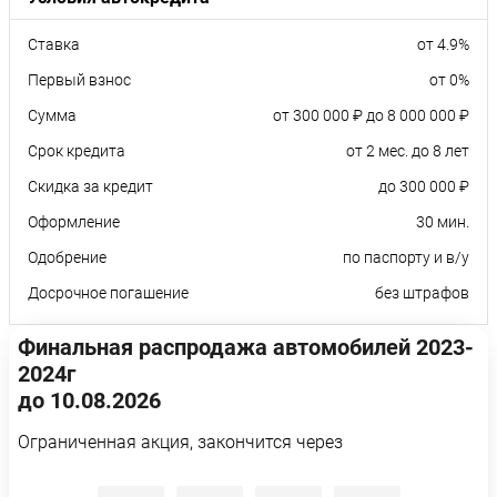
Ставка
от 4.9%
Первый взнос
от 0%
Сумма
от 300 000 ₽ до 8 000 000 ₽
Срок кредита
от 2 мес. до 8 лет
Скидка за кредит
до 300 000 ₽
Оформление
30 мин.
Одобрение
по паспорту и в/у
Досрочное погашение
без штрафов
Финальная распродажа автомобилей 2023-
2024г
до 10.08.2026
Ограниченная акция, закончится через