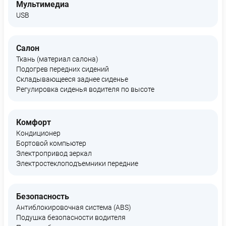
Мультимедиа
USB
Салон
Ткань (материал салона)
Подогрев передних сидений
Складывающееся заднее сиденье
Регулировка сиденья водителя по высоте
Комфорт
Кондиционер
Бортовой компьютер
Электропривод зеркал
Электростеклоподъемники передние
Безопасность
Антиблокировочная система (ABS)
Подушка безопасности водителя