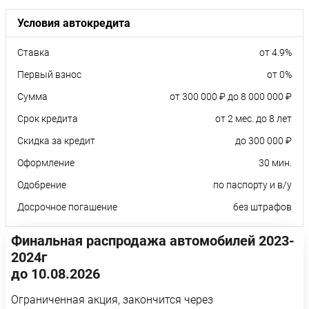
Условия автокредита
Ставка
от 4.9%
Первый взнос
от 0%
Сумма
от 300 000 ₽ до 8 000 000 ₽
Срок кредита
от 2 мес. до 8 лет
Скидка за кредит
до 300 000 ₽
Оформление
30 мин.
Одобрение
по паспорту и в/у
Досрочное погашение
без штрафов
Финальная распродажа автомобилей 2023-
2024г
до 10.08.2026
Ограниченная акция, закончится через