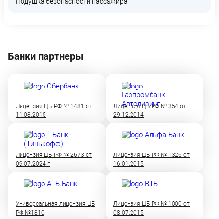
Подушка безопасности пассажира
Банки партнеры
Лицензия ЦБ РФ № 1481 от
Лицензия ЦБ РФ № 354 от
11.08.2015
29.12.2014
Лицензия ЦБ РФ № 2673 от
Лицензия ЦБ РФ № 1326 от
09.07.2024 г
16.01.2015
Универсальная лицензия ЦБ
Лицензия ЦБ РФ № 1000 от
РФ №1810
08.07.2015