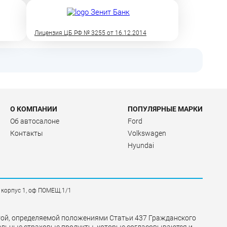
Лицензия ЦБ РФ № 3255 от 16.12.2014
О КОМПАНИИ
ПОПУЛЯРНЫЕ МАРКИ
Об автосалоне
Ford
Контакты
Volkswagen
Hyundai
, корпус 1, оф ПОМЕЩ.1/1
ртой, определяемой положениями Статьи 437 Гражданского