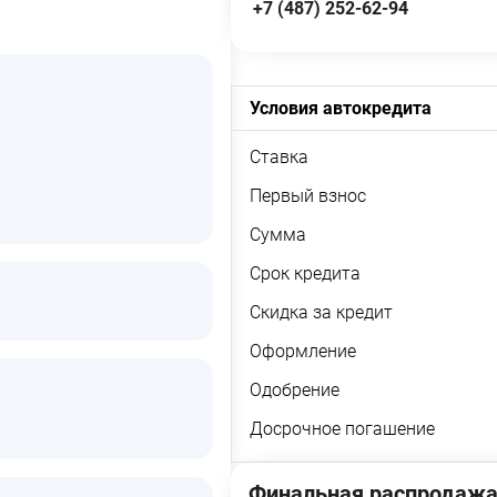
+7 (487) 252-62-94
Условия автокредита
Ставка
Первый взнос
Сумма
Срок кредита
Скидка за кредит
Оформление
Одобрение
Досрочное погашение
Финальная распродажа