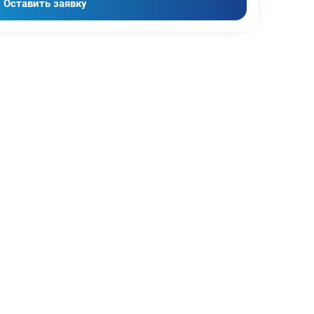
Оставить заявку