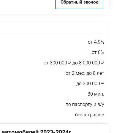
Обратный звонок
от 4.9%
от 0%
от 300 000 ₽ до 8 000 000 ₽
от 2 мес. до 8 лет
до 300 000 ₽
30 мин.
по паспорту и в/у
без штрафов
 автомобилей 2023-2024г