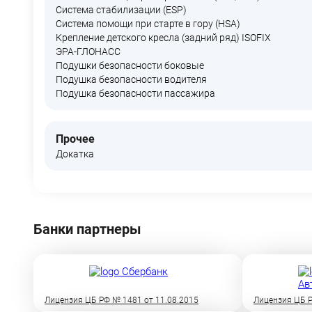
Система стабилизации (ESP)
Система помощи при старте в гору (HSA)
Крепление детского кресла (задний ряд) ISOFIX
ЭРА-ГЛОНАСС
Подушки безопасности боковые
Подушка безопасности водителя
Подушка безопасности пассажира
Прочее
Докатка
Банки партнеры
Лицензия ЦБ РФ № 1481 от 11.08.2015
Лицензия ЦБ Р