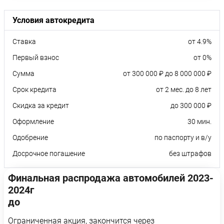
Условия автокредита
Ставка
от 4.9%
Первый взнос
от 0%
Сумма
от 300 000 ₽ до 8 000 000 ₽
Срок кредита
от 2 мес. до 8 лет
Скидка за кредит
до 300 000 ₽
Оформление
30 мин.
Одобрение
по паспорту и в/у
Досрочное погашение
без штрафов
Финальная распродажа автомобилей 2023-
2024г
до
Ограниченная акция, закончится через