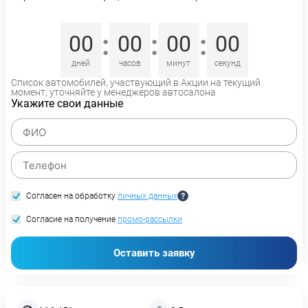
:
:
:
00
00
00
00
дней
часов
минут
секунд
Список автомобилей, участвующий в Акции на текущий
момент, уточняйте у менеджеров автосалона
Укажите свои данные
Согласен на обработку
личных данных
Согласие на получение
промо-рассылки
Оставить заявку