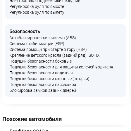
Электростеклоподъемники передние
Регулировка руля по высоте
Регулировка руля по вылету
Безопасность
Антиблокировочная система (ABS)
Система стабилизации (ESP)
Система помощи при старте в гору (HSA)
Крепление детского кресла (задний ряд) ISOFIX
Подушки безопасности боковые
Подушка безопасности для защиты коленей водителя
Подушка безопасности водителя
Подушки безопасности оконные (шторки)
Подушка безопасности пассажира
Блокировка замков задних дверей
Похожие автомобили