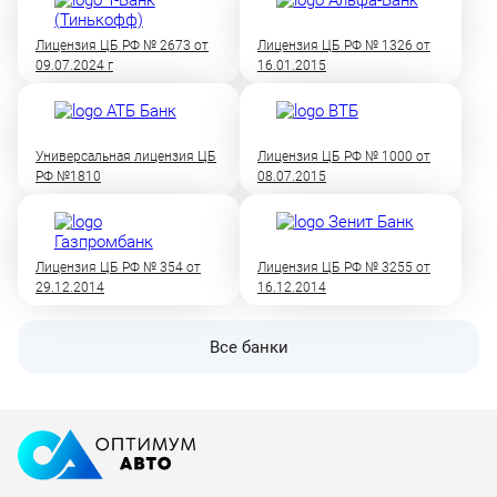
Лицензия ЦБ РФ № 2673 от
Лицензия ЦБ РФ № 1326 от
09.07.2024 г
16.01.2015
Универсальная лицензия ЦБ
Лицензия ЦБ РФ № 1000 от
РФ №1810
08.07.2015
Лицензия ЦБ РФ № 354 от
Лицензия ЦБ РФ № 3255 от
29.12.2014
16.12.2014
Все банки