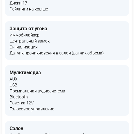
Диски 17
Рейлинги на крыше
Защита от угона
Иммобилайзер
Центральный замок
Сигнализация
Датчик проникновения в салон (датчик объема)
Мультимедиа
AUX
USB
Премиальная аудиосистема
Bluetooth
Розетка 12V
Голосовое управление
Салон