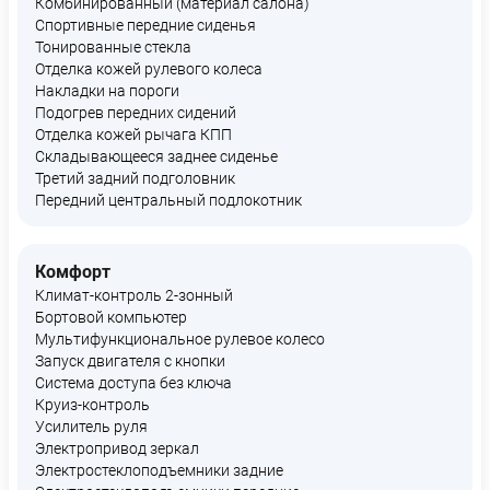
Комбинированный (материал салона)
Спортивные передние сиденья
Тонированные стекла
Отделка кожей рулевого колеса
Накладки на пороги
Подогрев передних сидений
Отделка кожей рычага КПП
Складывающееся заднее сиденье
Третий задний подголовник
Передний центральный подлокотник
Комфорт
Климат-контроль 2-зонный
Бортовой компьютер
Мультифункциональное рулевое колесо
Запуск двигателя с кнопки
Система доступа без ключа
Круиз-контроль
Усилитель руля
Электропривод зеркал
Электростеклоподъемники задние