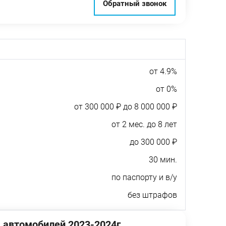
Обратный звонок
от 4.9%
от 0%
от 300 000 ₽ до 8 000 000 ₽
от 2 мес. до 8 лет
до 300 000 ₽
30 мин.
по паспорту и в/у
без штрафов
 автомобилей 2023-2024г