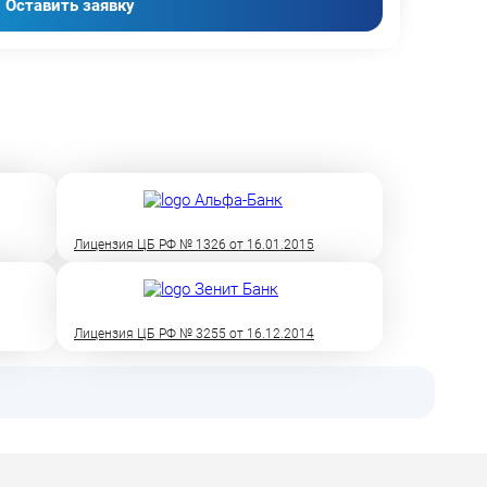
Оставить заявку
Лицензия ЦБ РФ № 1326 от 16.01.2015
Лицензия ЦБ РФ № 3255 от 16.12.2014