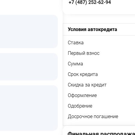
+7 (487) 252-62-94
Условия автокредита
Ставка
Первый взнос
Сумма
Срок кредита
Скидка за кредит
Оформление
Одобрение
Досрочное погашение
Финальная распродажа