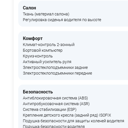
Салон
Ткань (материал салона)
Регулировка сиденья водителя по высоте
Комфорт
Климат-контроль 2-зонный
Бортовой компьютер
Круиз-контроль
Активный усилитель руля
Электростеклоподъемники задние
Электростеклоподъемники передние
Безопасность
Антиблокировочная система (ABS)
Антипробуксовочная система (ASR)
Система стабилизации (ESP)
Крепление детского кресла (задний ряд) ISOFIX
Подушка безопасности для защиты коленей водителя
Подушка безопасности водителя