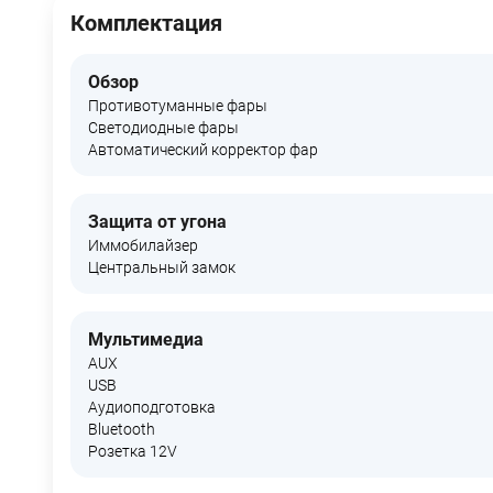
Комплектация
Обзор
Противотуманные фары
Светодиодные фары
Автоматический корректор фар
Защита от угона
Иммобилайзер
Центральный замок
Мультимедиа
AUX
USB
Аудиоподготовка
Bluetooth
Розетка 12V