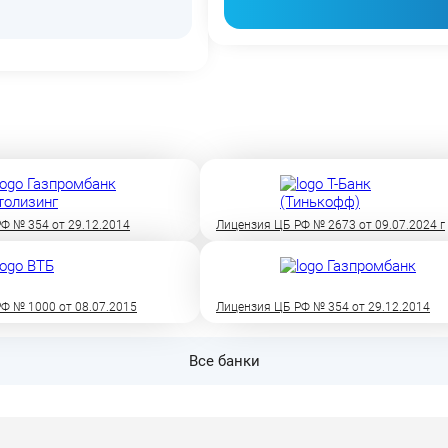
Ф № 354 от 29.12.2014
Лицензия ЦБ РФ № 2673 от 09.07.2024 г
Ф № 1000 от 08.07.2015
Лицензия ЦБ РФ № 354 от 29.12.2014
Все банки