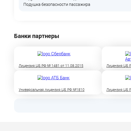
Подушка безопасности пассажира
Банки партнеры
Лицензия ЦБ РФ № 1481 от 11.08.2015
Лицензия ЦБ Р
Универсальная лицензия ЦБ РФ №1810
Лицензия ЦБ Р