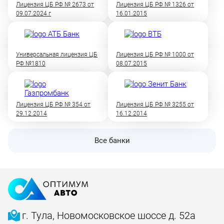
Лицензия ЦБ РФ № 2673 от
Лицензия ЦБ РФ № 1326 от
09.07.2024 г
16.01.2015
Универсальная лицензия ЦБ
Лицензия ЦБ РФ № 1000 от
РФ №1810
08.07.2015
Лицензия ЦБ РФ № 354 от
Лицензия ЦБ РФ № 3255 от
29.12.2014
16.12.2014
Все банки
г. Тула, Новомосковское шоссе д. 52а