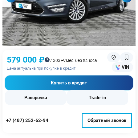
579 000 ₽
7 303 ₽/мес. без взноса
VIN
Цена актуальна при покупке в кредит
Купить в кредит
Рассрочка
Trade-in
+7 (487) 252-62-94
Обратный звонок