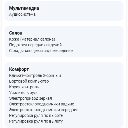
Мультимедиа
Аудиосистема
Салон
Кожа (материал салона)
Подогрев передних сидений
Складывающееся заднее сиденье
Комфорт
Климат-контроль 2-зонный
Бортовой компьютер
Круиз-контроль
Усилитель руля
Электропривод зеркал
Электростеклоподъемники задние
Электростеклоподъемники передние
Регулировка руля по высоте
Регулировка руля по вылету