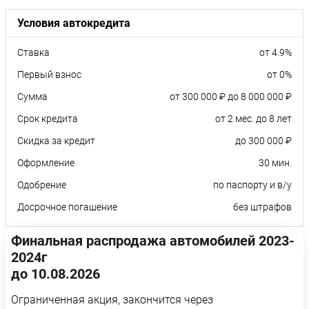
Условия автокредита
Ставка
от 4.9%
Первый взнос
от 0%
Сумма
от 300 000 ₽ до 8 000 000 ₽
Срок кредита
от 2 мес. до 8 лет
Скидка за кредит
до 300 000 ₽
Оформление
30 мин.
Одобрение
по паспорту и в/у
Досрочное погашение
без штрафов
Финальная распродажа автомобилей 2023-
2024г
до 10.08.2026
Ограниченная акция, закончится через