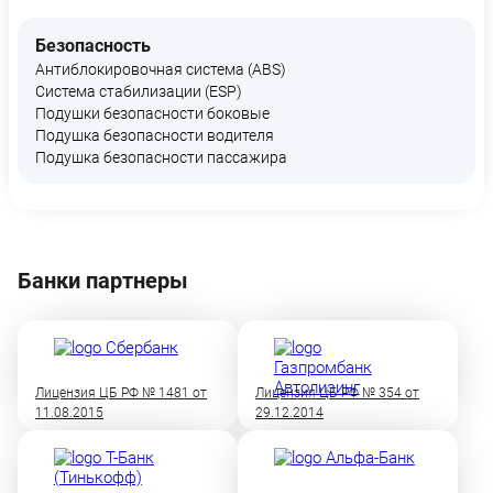
Безопасность
Антиблокировочная система (ABS)
Система стабилизации (ESP)
Подушки безопасности боковые
Подушка безопасности водителя
Подушка безопасности пассажира
Банки партнеры
Лицензия ЦБ РФ № 1481 от
Лицензия ЦБ РФ № 354 от
11.08.2015
29.12.2014