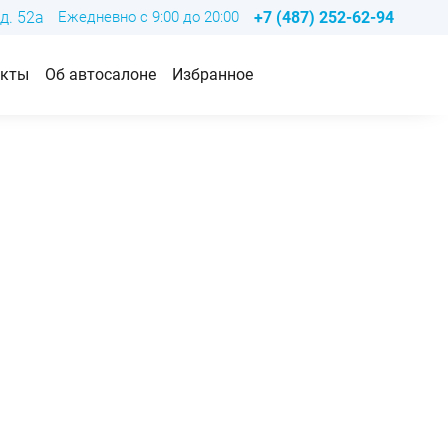
д. 52а
Ежедневно с 9:00 до 20:00
+7 (487) 252-62-94
акты
Об автосалоне
Избранное