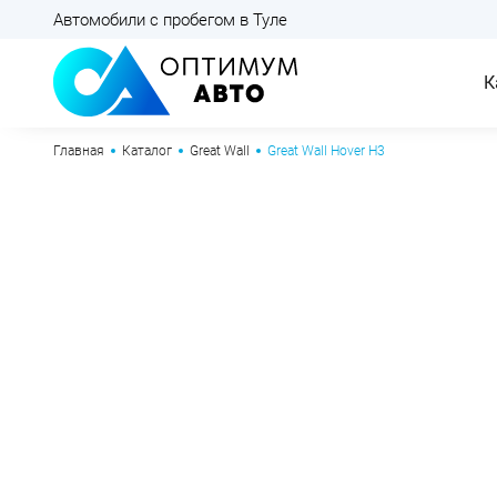
Автомобили с пробегом в Туле
К
Главная
Каталог
Great Wall
Great Wall Hover H3