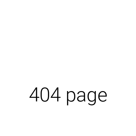
404 page