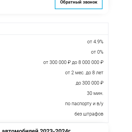
Обратный звонок
от 4.9%
от 0%
от 300 000 ₽ до 8 000 000 ₽
от 2 мес. до 8 лет
до 300 000 ₽
30 мин.
по паспорту и в/у
без штрафов
 автомобилей 2023-2024г