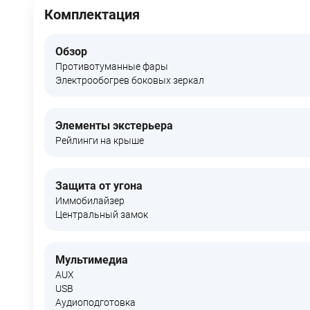
Комплектация
Обзор
Противотуманные фары
Электрообогрев боковых зеркал
Элементы экстерьера
Рейлинги на крыше
Защита от угона
Иммобилайзер
Центральный замок
Мультимедиа
AUX
USB
Аудиоподготовка