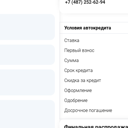
+7 (487) 252-62-94
Условия автокредита
Ставка
Первый взнос
Сумма
Срок кредита
Скидка за кредит
Оформление
Одобрение
Досрочное погашение
Финальная распродажа