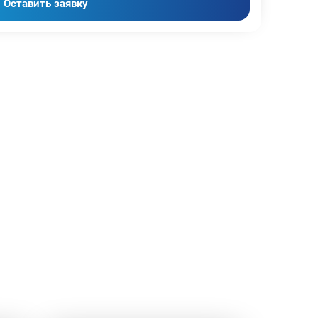
Оставить заявку