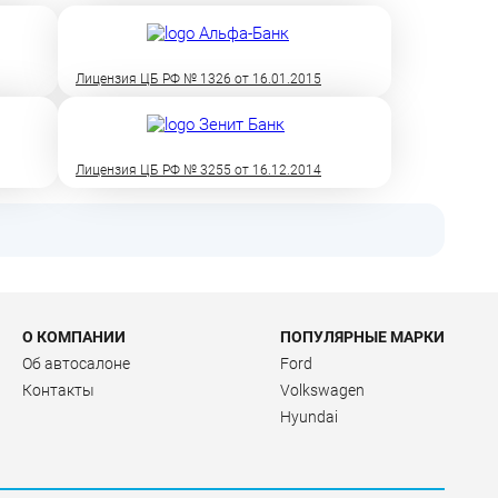
Лицензия ЦБ РФ № 1326 от 16.01.2015
Лицензия ЦБ РФ № 3255 от 16.12.2014
О КОМПАНИИ
ПОПУЛЯРНЫЕ МАРКИ
Об автосалоне
Ford
Контакты
Volkswagen
Hyundai