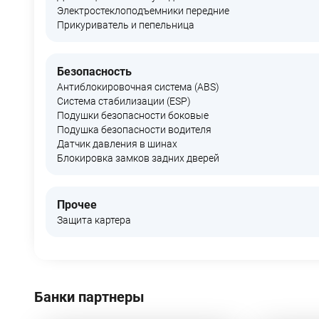
Электростеклоподъемники передние
Прикуриватель и пепельница
Безопасность
Антиблокировочная система (ABS)
Система стабилизации (ESP)
Подушки безопасности боковые
Подушка безопасности водителя
Датчик давления в шинах
Блокировка замков задних дверей
Прочее
Защита картера
Банки партнеры