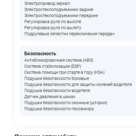
Электропривод зеркал
Электростеклоподъемники задние
Электростеклоподъемники передние
Регулировка руля по высоте
Регулировка руля по вылету
Подрулевые лепестки переключения передач
Безопасность
Антиблокировочная система (ABS)
Система стабилизации (ESP)
Система помощи при старте в гору (HSA)
Подушки безопасности боковые
Подушка безопасности для защиты коленей водителя
Подушка безопасности водителя
Датчик давления в шинах
Подушки безопасности оконные (шторки)
Подушка безопасности пассажира