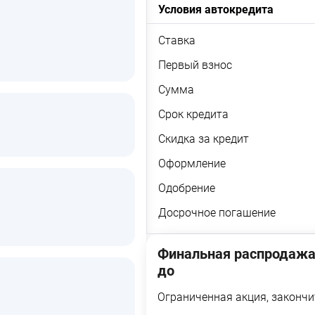
Условия автокредита
Ставка
Первый взнос
Сумма
Срок кредита
Скидка за кредит
Оформление
Одобрение
Досрочное погашение
Финальная распродажа
до
Ограниченная акция, закончи