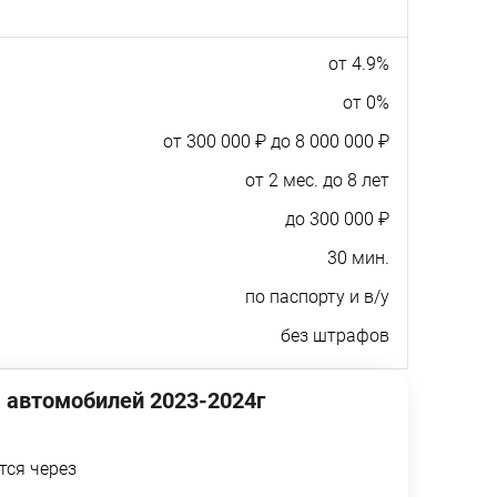
от 4.9%
от 0%
от 300 000 ₽ до 8 000 000 ₽
от 2 мес. до 8 лет
до 300 000 ₽
30 мин.
по паспорту и в/у
без штрафов
 автомобилей 2023-2024г
тся через