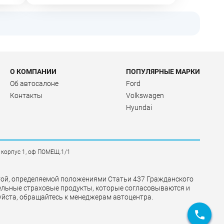
О КОМПАНИИ
ПОПУЛЯРНЫЕ МАРКИ
Об автосалоне
Ford
Контакты
Volkswagen
Hyundai
, корпус 1, оф ПОМЕЩ.1/1
ртой, определяемой положениями Статьи 437 Гражданского
ательные страховые продукты, которые согласовываются и
уйста, обращайтесь к менеджерам автоцентра.