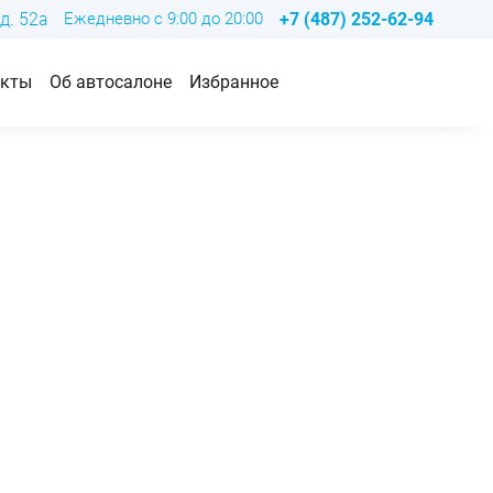
д. 52а
Ежедневно с 9:00 до 20:00
+7 (487) 252-62-94
акты
Об автосалоне
Избранное