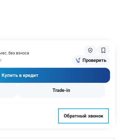
мес. без взноса
Проверить
т
Купить в кредит
Trade-in
Обратный звонок