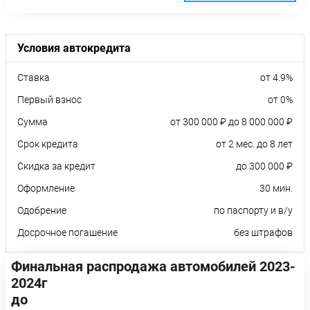
Условия автокредита
Ставка
от 4.9%
Первый взнос
от 0%
Сумма
от 300 000 ₽ до 8 000 000 ₽
Срок кредита
от 2 мес. до 8 лет
Скидка за кредит
до 300 000 ₽
Оформление
30 мин.
Одобрение
по паспорту и в/у
Досрочное погашение
без штрафов
Финальная распродажа автомобилей 2023-
2024г
до