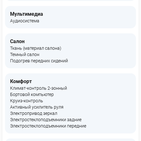
Мультимедиа
Аудиосистема
Салон
Ткань (материал салона)
Темный салон
Подогрев передних сидений
Комфорт
Климат-контроль 2-зонный
Бортовой компьютер
Круиз-контроль
Активный усилитель руля
Электропривод зеркал
Электростеклоподъемники задние
Электростеклоподъемники передние