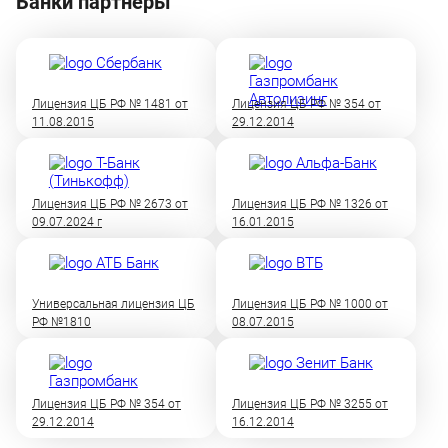
Банки партнеры
Лицензия ЦБ РФ № 1481 от
Лицензия ЦБ РФ № 354 от
11.08.2015
29.12.2014
Лицензия ЦБ РФ № 2673 от
Лицензия ЦБ РФ № 1326 от
09.07.2024 г
16.01.2015
Универсальная лицензия ЦБ
Лицензия ЦБ РФ № 1000 от
РФ №1810
08.07.2015
Лицензия ЦБ РФ № 354 от
Лицензия ЦБ РФ № 3255 от
29.12.2014
16.12.2014