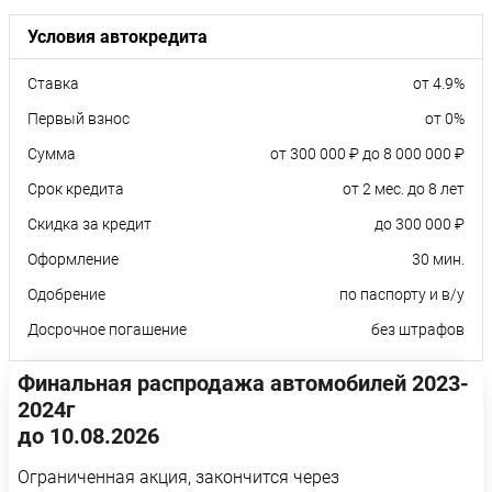
Условия автокредита
Ставка
от 4.9%
Первый взнос
от 0%
Сумма
от 300 000 ₽ до 8 000 000 ₽
Срок кредита
от 2 мес. до 8 лет
Скидка за кредит
до 300 000 ₽
Оформление
30 мин.
Одобрение
по паспорту и в/у
Досрочное погашение
без штрафов
Финальная распродажа автомобилей 2023-
2024г
до 10.08.2026
Ограниченная акция, закончится через