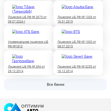
Лицензия ЦБ РФ № 2673 от
Лицензия ЦБ РФ № 1326 от
09.07.2024 г
16.01.2015
Универсальная лицензия ЦБ
Лицензия ЦБ РФ № 1000 от
РФ №1810
08.07.2015
Лицензия ЦБ РФ № 354 от
Лицензия ЦБ РФ № 3255 от
29.12.2014
16.12.2014
Все банки