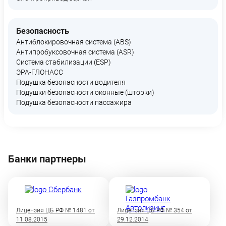
Безопасность
Антиблокировочная система (ABS)
Антипробуксовочная система (ASR)
Система стабилизации (ESP)
ЭРА-ГЛОНАСС
Подушка безопасности водителя
Подушки безопасности оконные (шторки)
Подушка безопасности пассажира
Банки партнеры
Лицензия ЦБ РФ № 1481 от
Лицензия ЦБ РФ № 354 от
11.08.2015
29.12.2014