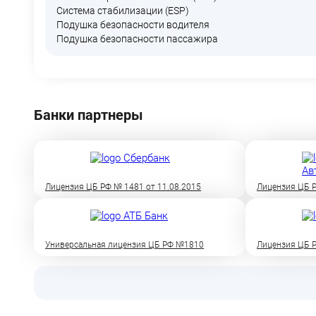
Система стабилизации (ESP)
Подушка безопасности водителя
Подушка безопасности пассажира
Банки партнеры
Лицензия ЦБ РФ № 1481 от 11.08.2015
Лицензия ЦБ Р
Универсальная лицензия ЦБ РФ №1810
Лицензия ЦБ Р