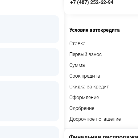
+7 (487) 252-62-94
Условия автокредита
Ставка
Первый взнос
Сумма
Срок кредита
Скидка за кредит
Оформление
Одобрение
Досрочное погашение
Финальная распродажа