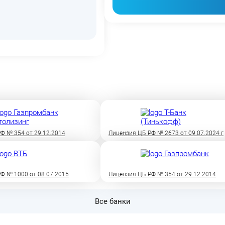
Ф № 354 от 29.12.2014
Лицензия ЦБ РФ № 2673 от 09.07.2024 г
Ф № 1000 от 08.07.2015
Лицензия ЦБ РФ № 354 от 29.12.2014
Все банки