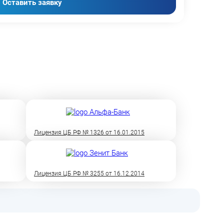
Оставить заявку
Лицензия ЦБ РФ № 1326 от 16.01.2015
Лицензия ЦБ РФ № 3255 от 16.12.2014