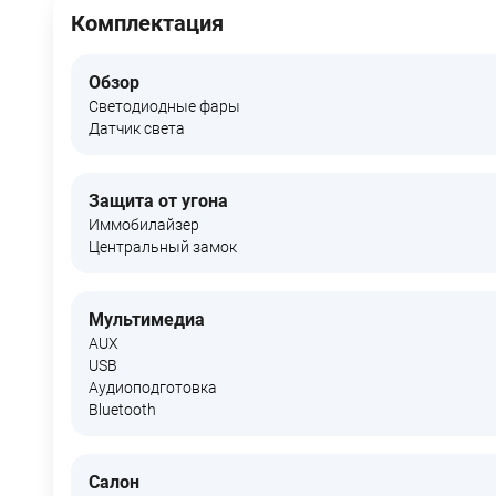
Комплектация
Обзор
Светодиодные фары
Датчик света
Защита от угона
Иммобилайзер
Центральный замок
Мультимедиа
AUX
USB
Аудиоподготовка
Bluetooth
Салон