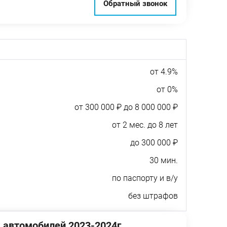
Обратный звонок
от 4.9%
от 0%
от 300 000 ₽ до 8 000 000 ₽
от 2 мес. до 8 лет
до 300 000 ₽
30 мин.
по паспорту и в/у
без штрафов
 автомобилей 2023-2024г