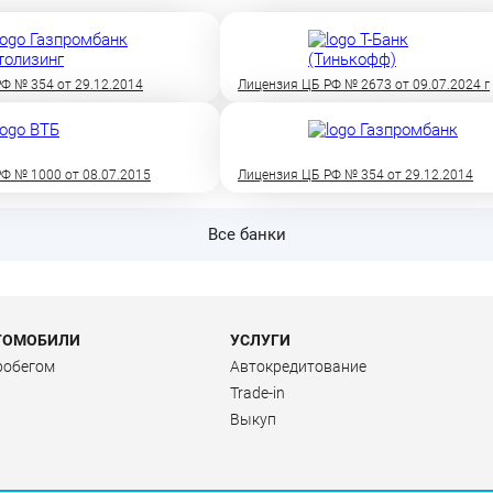
Ф № 354 от 29.12.2014
Лицензия ЦБ РФ № 2673 от 09.07.2024 г
Ф № 1000 от 08.07.2015
Лицензия ЦБ РФ № 354 от 29.12.2014
Все банки
ТОМОБИЛИ
УСЛУГИ
робегом
Автокредитование
Trade-in
Выкуп