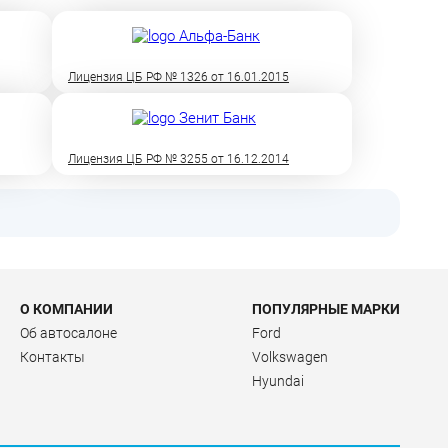
Лицензия ЦБ РФ № 1326 от 16.01.2015
Лицензия ЦБ РФ № 3255 от 16.12.2014
О КОМПАНИИ
ПОПУЛЯРНЫЕ МАРКИ
Об автосалоне
Ford
Контакты
Volkswagen
Hyundai