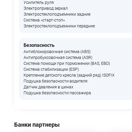
Усилитель руля
Электропривод зеркал
Электростеклоподъемники задние
Система «старт-стоп»
Электростеклоподъемники передние
Безопасность
Антиблокировочная система (ABS)
Антипробуксовочная система (ASR)
Система помощи при торможении (BAS, EBD)
Система стабилизации (ESP)
Крепление детского кресла (задний ряд) ISOFIX
Подушка безопасности водителя
Датчик давления в шинах
Подушка безопасности пассажира
Банки партнеры