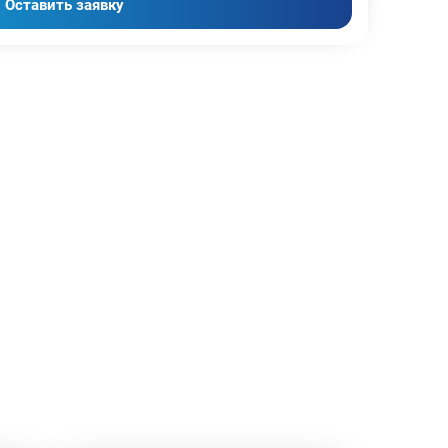
Оставить заявку