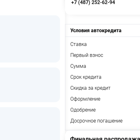
+7 (487) 252-62-94
Условия автокредита
Ставка
Первый взнос
Сумма
Срок кредита
Скидка за кредит
Оформление
Одобрение
Досрочное погашение
Финальная распродажа