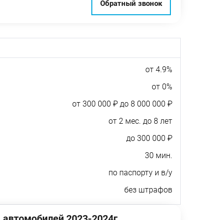
Обратный звонок
от 4.9%
от 0%
от 300 000 ₽ до 8 000 000 ₽
от 2 мес. до 8 лет
до 300 000 ₽
30 мин.
по паспорту и в/у
без штрафов
 автомобилей 2023-2024г