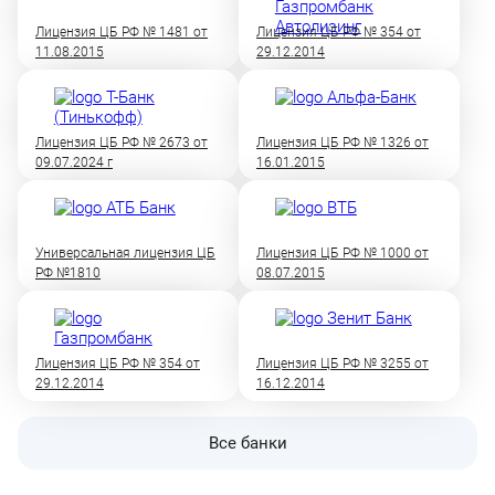
Лицензия ЦБ РФ № 1481 от
Лицензия ЦБ РФ № 354 от
11.08.2015
29.12.2014
Лицензия ЦБ РФ № 2673 от
Лицензия ЦБ РФ № 1326 от
09.07.2024 г
16.01.2015
Универсальная лицензия ЦБ
Лицензия ЦБ РФ № 1000 от
РФ №1810
08.07.2015
Лицензия ЦБ РФ № 354 от
Лицензия ЦБ РФ № 3255 от
29.12.2014
16.12.2014
Все банки