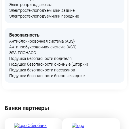
Электропривод зеркал
Электростеклоподъемники задние
Электростеклоподъемники передние
Безопасность
Антиблокировочная система (ABS)
Антипробуксовочная система (ASR)
ЭРА-ГЛОНАСС
Подушка безопасности водителя
Подушки безопасности оконные (шторки)
Подушка безопасности пассажира
Подушки безопасности боковые задние
Банки партнеры