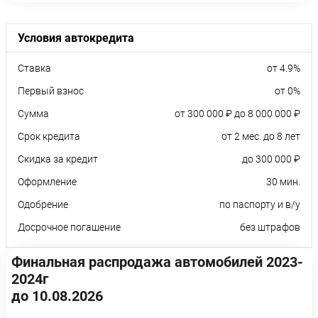
Условия автокредита
Ставка
от 4.9%
Первый взнос
от 0%
Сумма
от 300 000 ₽ до 8 000 000 ₽
Срок кредита
от 2 мес. до 8 лет
Скидка за кредит
до 300 000 ₽
Оформление
30 мин.
Одобрение
по паспорту и в/у
Досрочное погашение
без штрафов
Финальная распродажа автомобилей 2023-
2024г
до 10.08.2026