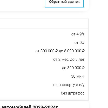
Обратный звонок
от 4.9%
от 0%
от 300 000 ₽ до 8 000 000 ₽
от 2 мес. до 8 лет
до 300 000 ₽
30 мин.
по паспорту и в/у
без штрафов
 автомобилей 2023-2024г