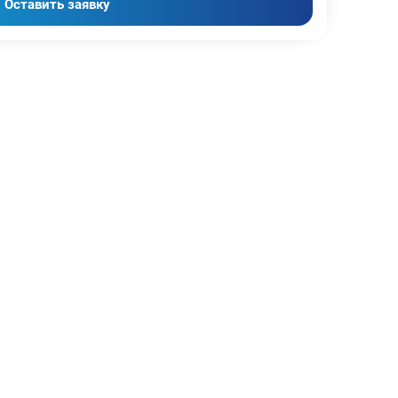
Оставить заявку