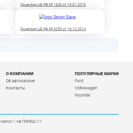
Лицензия ЦБ РФ № 1326 от 16.01.2015
Лицензия ЦБ РФ № 3255 от 16.12.2014
О КОМПАНИИ
ПОПУЛЯРНЫЕ МАРКИ
Об автосалоне
Ford
Контакты
Volkswagen
Hyundai
, корпус 1, оф ПОМЕЩ.1/1