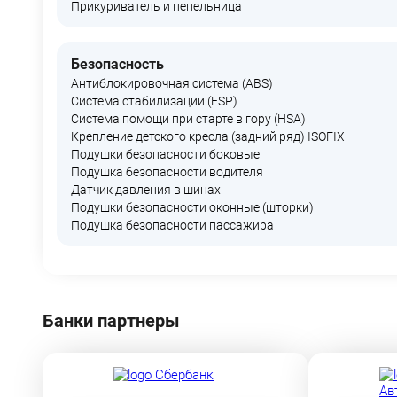
Прикуриватель и пепельница
Безопасность
Антиблокировочная система (ABS)
Система стабилизации (ESP)
Система помощи при старте в гору (HSA)
Крепление детского кресла (задний ряд) ISOFIX
Подушки безопасности боковые
Подушка безопасности водителя
Датчик давления в шинах
Подушки безопасности оконные (шторки)
Подушка безопасности пассажира
Банки партнеры