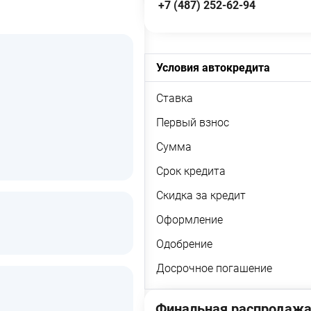
+7 (487) 252-62-94
Условия автокредита
Ставка
Первый взнос
Сумма
Срок кредита
Скидка за кредит
Оформление
Одобрение
Досрочное погашение
Финальная распродажа