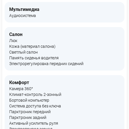
Мультимедиа
Аудиосистема
Салон
Люк
Кожа (материал салона)
Светлый салон
Память сиденья водителя
Электрорегулировка передних сидений
Комфорт
Камера 360°
Климат-контроль 2-зонный
Бортовой компьютер
Система доступа без ключа
Парктроник передний
Парктроник задний
Активный усилитель руля