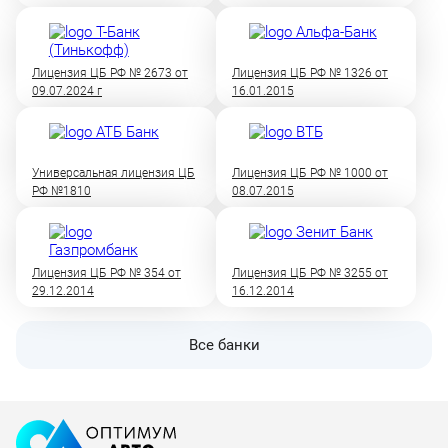
Лицензия ЦБ РФ № 2673 от
Лицензия ЦБ РФ № 1326 от
09.07.2024 г
16.01.2015
Универсальная лицензия ЦБ
Лицензия ЦБ РФ № 1000 от
РФ №1810
08.07.2015
Лицензия ЦБ РФ № 354 от
Лицензия ЦБ РФ № 3255 от
29.12.2014
16.12.2014
Все банки