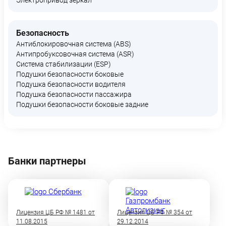
Электропривод зеркал
Безопасность
Антиблокировочная система (ABS)
Антипробуксовочная система (ASR)
Система стабилизации (ESP)
Подушки безопасности боковые
Подушка безопасности водителя
Подушка безопасности пассажира
Подушки безопасности боковые задние
Банки партнеры
Лицензия ЦБ РФ № 1481 от
Лицензия ЦБ РФ № 354 от
11.08.2015
29.12.2014