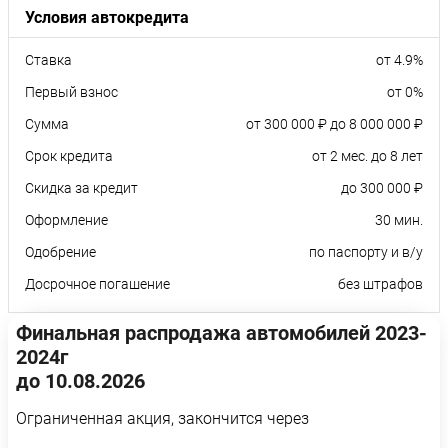
Условия автокредита
Ставка
от 4.9%
Первый взнос
от 0%
Сумма
от 300 000 ₽ до 8 000 000 ₽
Срок кредита
от 2 мес. до 8 лет
Скидка за кредит
до 300 000 ₽
Оформление
30 мин.
Одобрение
по паспорту и в/у
Досрочное погашение
без штрафов
Финальная распродажа автомобилей 2023-
2024г
до 10.08.2026
Ограниченная акция, закончится через