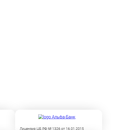
Лицензия ЦБ РФ № 1326 от 16.01.2015