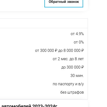
Обратный звонок
от 4.9%
от 0%
от 300 000 ₽ до 8 000 000 ₽
от 2 мес. до 8 лет
до 300 000 ₽
30 мин.
по паспорту и в/у
без штрафов
 автомобилей 2023-2024г