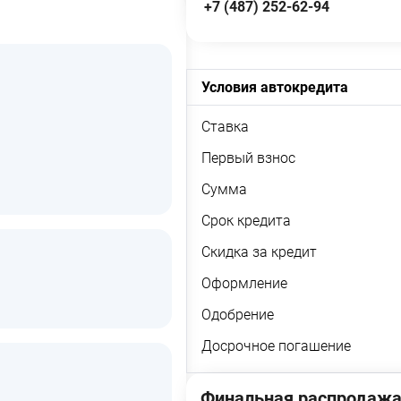
+7 (487) 252-62-94
Условия автокредита
Ставка
Первый взнос
Сумма
Срок кредита
Скидка за кредит
Оформление
Одобрение
Досрочное погашение
Финальная распродажа