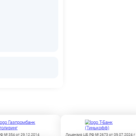
Ф № 354 от 29.12.2014
Лицензия ЦБ РФ № 2673 от 09.07.2024 г