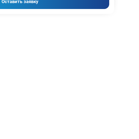
Оставить заявку