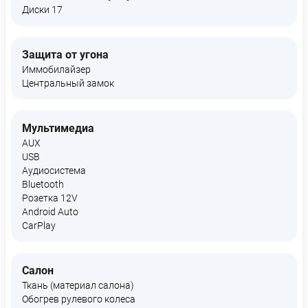
Диски 17
Защита от угона
Иммобилайзер
Центральный замок
Мультимедиа
AUX
USB
Аудиосистема
Bluetooth
Розетка 12V
Android Auto
CarPlay
Салон
Ткань (материал салона)
Обогрев рулевого колеса