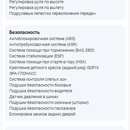
Регулировка руля по высоте
Регулировка руля по вылету
Подрулевые лепестки переключения передач
Безопасность
Антиблокировочная система (ABS)
Антипробуксовочная система (ASR)
Система помощи при торможении (BAS, EBD)
Система стабилизации (ESP)
Система помощи при старте в гору (HSA)
Крепление детского кресла (задний ряд) ISOFIX
ЭРА-ГЛОНАСС
Система контроля слепых зон
Подушки безопасности боковые
Подушка безопасности водителя
Датчик давления в шинах
Подушки безопасности оконные (шторки)
Подушка безопасности пассажира
Блокировка замков задних дверей