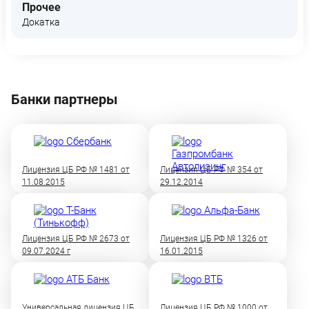
Прочее
Докатка
Банки партнеры
Лицензия ЦБ РФ № 1481 от
Лицензия ЦБ РФ № 354 от
11.08.2015
29.12.2014
Лицензия ЦБ РФ № 2673 от
Лицензия ЦБ РФ № 1326 от
09.07.2024 г
16.01.2015
Универсальная лицензия ЦБ
Лицензия ЦБ РФ № 1000 от