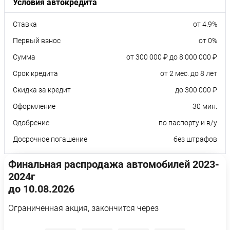
Условия автокредита
Ставка
от 4.9%
Первый взнос
от 0%
Сумма
от 300 000 ₽ до 8 000 000 ₽
Срок кредита
от 2 мес. до 8 лет
Скидка за кредит
до 300 000 ₽
Оформление
30 мин.
Одобрение
по паспорту и в/у
Досрочное погашение
без штрафов
Финальная распродажа автомобилей 2023-
2024г
до 10.08.2026
Ограниченная акция, закончится через