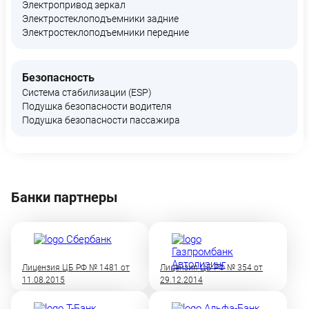
Электропривод зеркал
Электростеклоподъемники задние
Электростеклоподъемники передние
Безопасность
Система стабилизации (ESP)
Подушка безопасности водителя
Подушка безопасности пассажира
Банки партнеры
Лицензия ЦБ РФ № 1481 от
Лицензия ЦБ РФ № 354 от
11.08.2015
29.12.2014