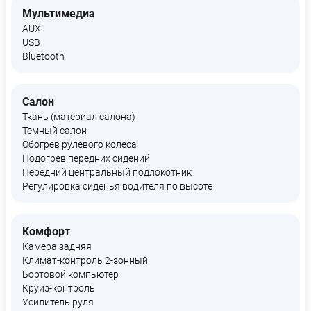
Мультимедиа
AUX
USB
Bluetooth
Салон
Ткань (материал салона)
Темный салон
Обогрев рулевого колеса
Подогрев передних сидений
Передний центральный подлокотник
Регулировка сиденья водителя по высоте
Комфорт
Камера задняя
Климат-контроль 2-зонный
Бортовой компьютер
Круиз-контроль
Усилитель руля