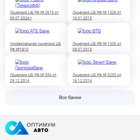
Лицензия ЦБ РФ № 2673 от
Лицензия ЦБ РФ № 1326 от
09.07.2024 г
16.01.2015
Универсальная лицензия ЦБ
Лицензия ЦБ РФ № 1000 от
РФ №1810
08.07.2015
Лицензия ЦБ РФ № 354 от
Лицензия ЦБ РФ № 3255 от
29.12.2014
16.12.2014
Все банки