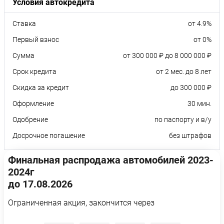
Условия автокредита
Ставка
от 4.9%
Первый взнос
от 0%
Сумма
от 300 000 ₽ до 8 000 000 ₽
Срок кредита
от 2 мес. до 8 лет
Скидка за кредит
до 300 000 ₽
Оформление
30 мин.
Одобрение
по паспорту и в/у
Досрочное погашение
без штрафов
Финальная распродажа автомобилей 2023-
2024г
до 17.08.2026
Ограниченная акция, закончится через