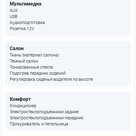
Мультимедиа
AUX
USB
Аудиоподготовка
Розетка 12V
Салон
Ткань (материал салона)
Темный салон
Тонированные стекла
Подогрев передних сидений
Регулировка сиденья водителя по высоте
Комфорт
Кондиционер
Электростеклоподъемники задние
Электростеклоподъемники передние
Прикуриватель и пепельница