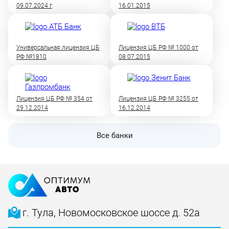
09.07.2024 г
16.01.2015
Универсальная лицензия ЦБ
Лицензия ЦБ РФ № 1000 от
РФ №1810
08.07.2015
Лицензия ЦБ РФ № 354 от
Лицензия ЦБ РФ № 3255 от
29.12.2014
16.12.2014
Все банки
г. Тула, Новомосковское шоссе д. 52а