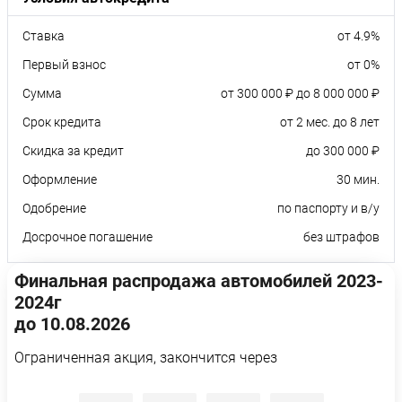
Ставка
от 4.9%
Первый взнос
от 0%
Сумма
от 300 000 ₽ до 8 000 000 ₽
Срок кредита
от 2 мес. до 8 лет
Скидка за кредит
до 300 000 ₽
Оформление
30 мин.
Одобрение
по паспорту и в/у
Досрочное погашение
без штрафов
Финальная распродажа автомобилей 2023-
2024г
до 10.08.2026
Ограниченная акция, закончится через