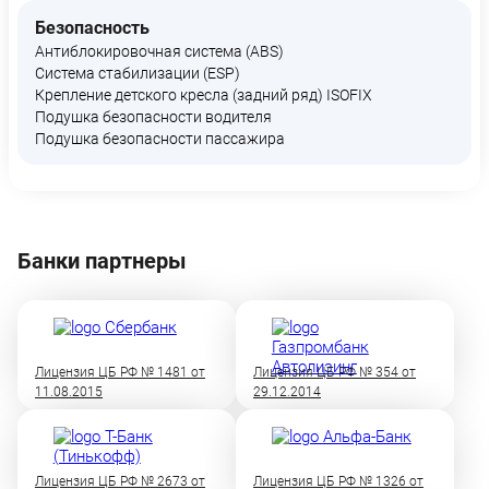
Безопасность
Антиблокировочная система (ABS)
Система стабилизации (ESP)
Крепление детского кресла (задний ряд) ISOFIX
Подушка безопасности водителя
Подушка безопасности пассажира
Банки партнеры
Лицензия ЦБ РФ № 1481 от
Лицензия ЦБ РФ № 354 от
11.08.2015
29.12.2014
Лицензия ЦБ РФ № 2673 от
Лицензия ЦБ РФ № 1326 от