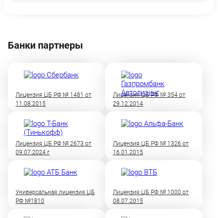
Банки партнеры
Лицензия ЦБ РФ № 1481 от
Лицензия ЦБ РФ № 354 от
11.08.2015
29.12.2014
Лицензия ЦБ РФ № 2673 от
Лицензия ЦБ РФ № 1326 от
09.07.2024 г
16.01.2015
Универсальная лицензия ЦБ
Лицензия ЦБ РФ № 1000 от
РФ №1810
08.07.2015