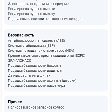
Электростеклоподъемники передние
Регулировка руля по высоте
Регулировка руля по вылету
Подрулевые лепестки переключения передач
Безопасность
Антиблокировочная система (ABS)
Система стабилизации (ESP)
Система помощи при старте в гору (HSA)
Крепление детского кресла (задний ряд) ISOFIX
ЭРА-ГЛОНАСС
Подушки безопасности боковые
Подушка безопасности водителя
Датчик давления в шинах
Подушки безопасности оконные (шторки)
Подушка безопасности пассажира
Прочее
Полноразмерное запасное колесо