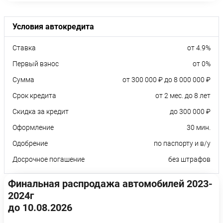
Условия автокредита
Ставка
от 4.9%
Первый взнос
от 0%
Сумма
от 300 000 ₽ до 8 000 000 ₽
Срок кредита
от 2 мес. до 8 лет
Скидка за кредит
до 300 000 ₽
Оформление
30 мин.
Одобрение
по паспорту и в/у
Досрочное погашение
без штрафов
Финальная распродажа автомобилей 2023-
2024г
до 10.08.2026