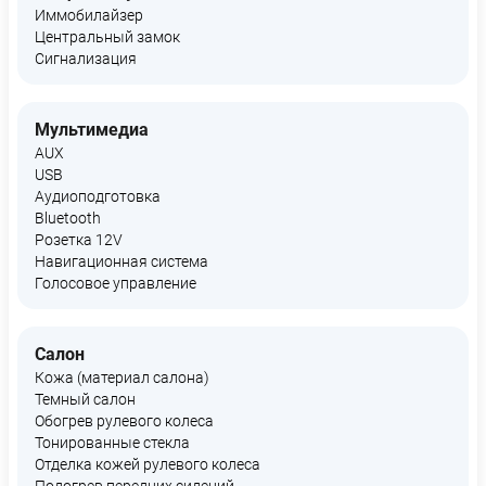
Иммобилайзер
Центральный замок
Сигнализация
Мультимедиа
AUX
USB
Аудиоподготовка
Bluetooth
Розетка 12V
Навигационная система
Голосовое управление
Салон
Кожа (материал салона)
Темный салон
Обогрев рулевого колеса
Тонированные стекла
Отделка кожей рулевого колеса