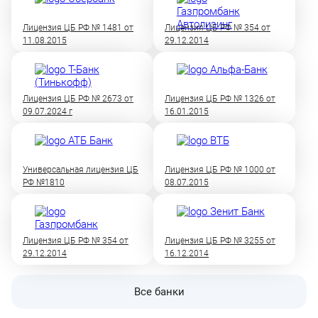
Лицензия ЦБ РФ № 1481 от
Лицензия ЦБ РФ № 354 от
11.08.2015
29.12.2014
Лицензия ЦБ РФ № 2673 от
Лицензия ЦБ РФ № 1326 от
09.07.2024 г
16.01.2015
Универсальная лицензия ЦБ
Лицензия ЦБ РФ № 1000 от
РФ №1810
08.07.2015
Лицензия ЦБ РФ № 354 от
Лицензия ЦБ РФ № 3255 от
29.12.2014
16.12.2014
Все банки