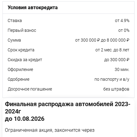
Условия автокредита
Ставка
от 4.9%
Первый взнос
от 0%
Сумма
от 300 000 ₽ до 8 000 000 ₽
Срок кредита
от 2 мес. до 8 лет
Скидка за кредит
до 300 000 ₽
Оформление
30 мин.
Одобрение
по паспорту и в/у
Досрочное погашение
без штрафов
Финальная распродажа автомобилей 2023-
2024г
до 10.08.2026
Ограниченная акция, закончится через