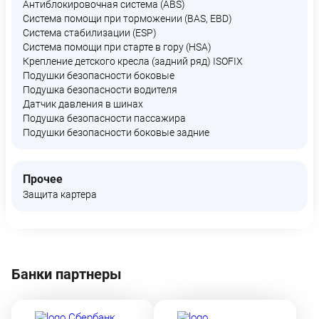
Антиблокировочная система (ABS)
Система помощи при торможении (BAS, EBD)
Система стабилизации (ESP)
Система помощи при старте в гору (HSA)
Крепление детского кресла (задний ряд) ISOFIX
Подушки безопасности боковые
Подушка безопасности водителя
Датчик давления в шинах
Подушка безопасности пассажира
Подушки безопасности боковые задние
Прочее
Защита картера
Банки партнеры