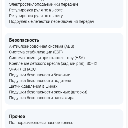
Электростеклоподъемники передние
Регулировка руля по высоте
Регулировка руля по вылету
Подрулевые лепестки переключения передач
Безопасность
Антиблокировочная система (ABS)
Система стабилизации (ESP)
Система помощи при старте в гору (HSA)
Крепление детского кресла (задний ряд) ISOFIX
ЭРА-ГЛОНАСС
Подушки безопасности боковые
Подушка безопасности водителя
Датчик давления в шинах
Подушки безопасности оконные (шторки)
Подушка безопасности пассажира
Прочее
Полноразмерное запасное колесо