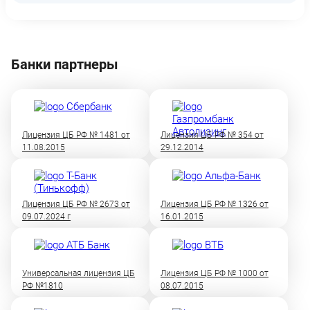
Банки партнеры
Лицензия ЦБ РФ № 1481 от
Лицензия ЦБ РФ № 354 от
11.08.2015
29.12.2014
Лицензия ЦБ РФ № 2673 от
Лицензия ЦБ РФ № 1326 от
09.07.2024 г
16.01.2015
Универсальная лицензия ЦБ
Лицензия ЦБ РФ № 1000 от
РФ №1810
08.07.2015