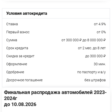
Условия автокредита
Ставка
от 4.9%
Первый взнос
от 0%
Сумма
от 300 000 ₽ до 8 000 000 ₽
Срок кредита
от 2 мес. до 8 лет
Скидка за кредит
до 300 000 ₽
Оформление
30 мин.
Одобрение
по паспорту и в/у
Досрочное погашение
без штрафов
Финальная распродажа автомобилей 2023-
2024г
до 10.08.2026