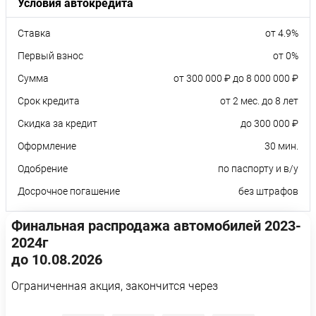
Условия автокредита
Ставка
от 4.9%
Первый взнос
от 0%
Сумма
от 300 000 ₽ до 8 000 000 ₽
Срок кредита
от 2 мес. до 8 лет
Скидка за кредит
до 300 000 ₽
Оформление
30 мин.
Одобрение
по паспорту и в/у
Досрочное погашение
без штрафов
Финальная распродажа автомобилей 2023-
2024г
до 10.08.2026
Ограниченная акция, закончится через