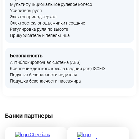
Мультифункциональное рулевое колесо
Усилитель руля
Электропривод зеркал
Электростеклоподъемники передние
Регулировка руля по высоте
Прикуриватель и пепельница
Безопасность
Антиблокировочная система (ABS)
Крепление детского кресла (задний ряд) ISOFIX
Подушка безопасности водителя
Подушка безопасности пассажира
Банки партнеры