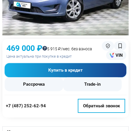
469 000 ₽
5 915 ₽/мес. без взноса
VIN
Цена актуальна при покупке в кредит
Купить в кредит
Рассрочка
Trade-in
+7 (487) 252-62-94
Обратный звонок