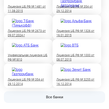
Лицензия ЦБ РФ № 1481 от
Лицензия ЦБ РФ № 354 от
11.08.2015
29.12.2014
Лицензия ЦБ РФ № 2673 от
Лицензия ЦБ РФ № 1326 от
09.07.2024 г
16.01.2015
Универсальная лицензия ЦБ
Лицензия ЦБ РФ № 1000 от
РФ №1810
08.07.2015
Лицензия ЦБ РФ № 354 от
Лицензия ЦБ РФ № 3255 от
29.12.2014
16.12.2014
Все банки