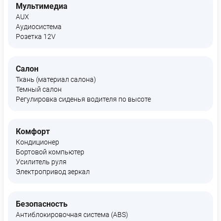
Мультимедиа
AUX
Аудиосистема
Розетка 12V
Салон
Ткань (материал салона)
Темный салон
Регулировка сиденья водителя по высоте
Комфорт
Кондиционер
Бортовой компьютер
Усилитель руля
Электропривод зеркал
Безопасность
Антиблокировочная система (ABS)