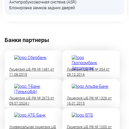
Антипробуксовочная система (ASR)
Блокировка замков задних дверей
Банки партнеры
Лицензия ЦБ РФ № 1481 от
Лицензия ЦБ РФ № 354 от
11.08.2015
29.12.2014
Лицензия ЦБ РФ № 2673 от
Лицензия ЦБ РФ № 1326 от
09.07.2024 г
16.01.2015
Универсальная лицензия ЦБ
Лицензия ЦБ РФ № 1000 от