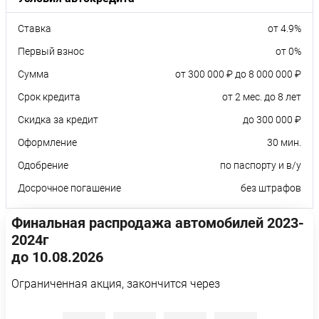
Ставка
от 4.9%
Первый взнос
от 0%
Сумма
от 300 000 ₽ до 8 000 000 ₽
Срок кредита
от 2 мес. до 8 лет
Скидка за кредит
до 300 000 ₽
Оформление
30 мин.
Одобрение
по паспорту и в/у
Досрочное погашение
без штрафов
Финальная распродажа автомобилей 2023-
2024г
до 10.08.2026
Ограниченная акция, закончится через