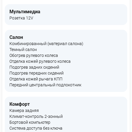
Мультимедиа
Розетка 12V
Салон
Комбинированный (материал салона)
Темный салон
Обогрев рулевого колеса
Отделка кожей рулевого колеса
Подогрев задних сидений
Подогрев передних сидений
Отделка кожей рычага КПП
Передний центральный подлокотник
Комфорт
Камера задняя
Климат-контроль 2-зонный
Бортовой компьютер
Система доступа без ключа