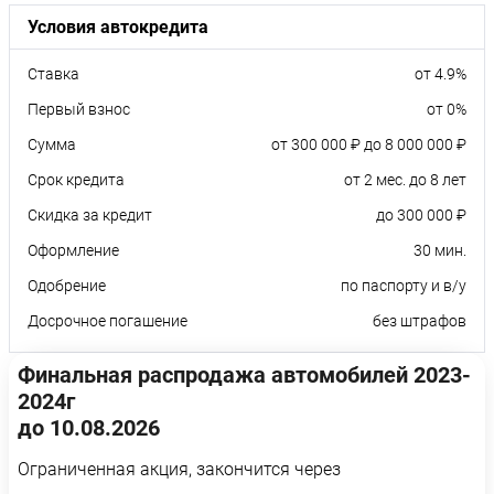
Условия автокредита
Ставка
от 4.9%
Первый взнос
от 0%
Сумма
от 300 000 ₽ до 8 000 000 ₽
Срок кредита
от 2 мес. до 8 лет
Скидка за кредит
до 300 000 ₽
Оформление
30 мин.
Одобрение
по паспорту и в/у
Досрочное погашение
без штрафов
Финальная распродажа автомобилей 2023-
2024г
до 10.08.2026
Ограниченная акция, закончится через