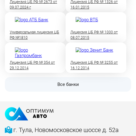
Лицензия ЦБ РФ № 2673 от
Лицензия ЦБ РФ № 1326 от
09.07.2024 г
16.01.2015
Универсальная лицензия ЦБ
Лицензия ЦБ РФ № 1000 от
РФ №1810
08.07.2015
Лицензия ЦБ РФ № 354 от
Лицензия ЦБ РФ № 3255 от
29.12.2014
16.12.2014
Все банки
г. Тула, Новомосковское шоссе д. 52а