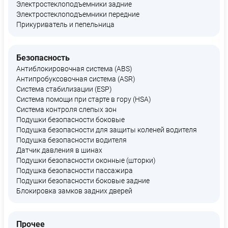
Электростеклоподъемники задние
Электростеклоподъемники передние
Прикуриватель и пепельница
Безопасность
Антиблокировочная система (ABS)
Антипробуксовочная система (ASR)
Система стабилизации (ESP)
Система помощи при старте в гору (HSA)
Система контроля слепых зон
Подушки безопасности боковые
Подушка безопасности для защиты коленей водителя
Подушка безопасности водителя
Датчик давления в шинах
Подушки безопасности оконные (шторки)
Подушка безопасности пассажира
Подушки безопасности боковые задние
Блокировка замков задних дверей
Прочее