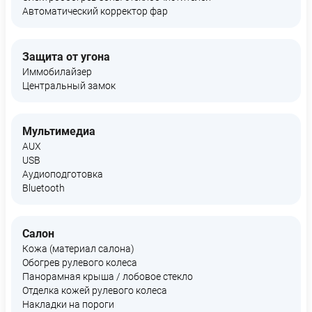
Автоматический корректор фар
Защита от угона
Иммобилайзер
Центральный замок
Мультимедиа
AUX
USB
Аудиоподготовка
Bluetooth
Салон
Кожа (материал салона)
Обогрев рулевого колеса
Панорамная крыша / лобовое стекло
Отделка кожей рулевого колеса
Накладки на пороги