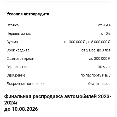
Условия автокредита
Ставка
от 4.9%
Первый взнос
от 0%
Сумма
от 300 000 ₽ до 8 000 000 ₽
Срок кредита
от 2 мес. до 8 лет
Скидка за кредит
до 300 000 ₽
Оформление
30 мин.
Одобрение
по паспорту и в/у
Досрочное погашение
без штрафов
Финальная распродажа автомобилей 2023-
2024г
до 10.08.2026