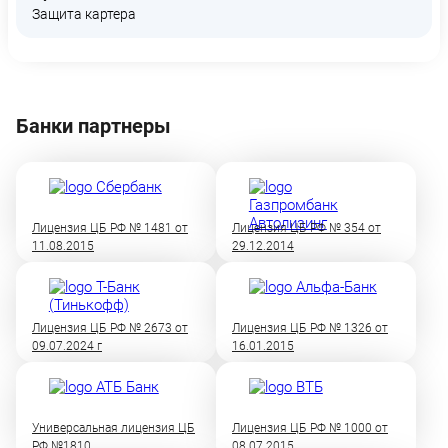
Защита картера
Банки партнеры
Лицензия ЦБ РФ № 1481 от
Лицензия ЦБ РФ № 354 от
11.08.2015
29.12.2014
Лицензия ЦБ РФ № 2673 от
Лицензия ЦБ РФ № 1326 от
09.07.2024 г
16.01.2015
Универсальная лицензия ЦБ
Лицензия ЦБ РФ № 1000 от
РФ №1810
08.07.2015