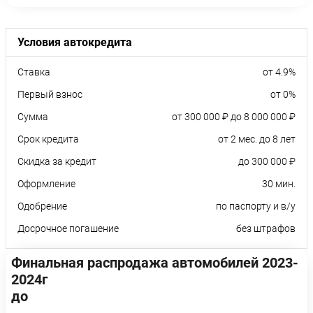
Условия автокредита
Ставка
от 4.9%
Первый взнос
от 0%
Сумма
от 300 000 ₽ до 8 000 000 ₽
Срок кредита
от 2 мес. до 8 лет
Скидка за кредит
до 300 000 ₽
Оформление
30 мин.
Одобрение
по паспорту и в/у
Досрочное погашение
без штрафов
Финальная распродажа автомобилей 2023-
2024г
до