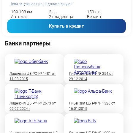
Цена актуальна при покупке в кредит
109 103 км
2 л.
150 л.с.
Автомат
2 владельца
Бензин
Купить в кредит
Банки партнеры
Лицензия ЦБ РФ № 1481 от
Лицензия ЦБ РФ № 354 от
11.08.2015
29.12.2014
Лицензия ЦБ РФ № 2673 от
Лицензия ЦБ РФ № 1326 от
09.07.2024 г
16.01.2015