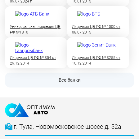
09.07.2024 г
16.01.2015
Универсальная лицензия ЦБ
Лицензия ЦБ РФ № 1000 от
РФ №1810
08.07.2015
Лицензия ЦБ РФ № 354 от
Лицензия ЦБ РФ № 3255 от
29.12.2014
16.12.2014
Все банки
г. Тула, Новомосковское шоссе д. 52а