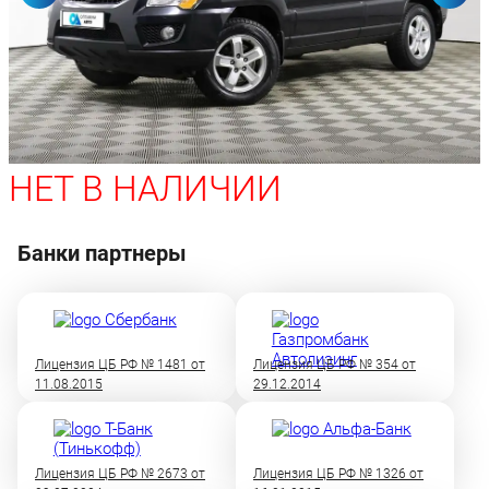
НЕТ В НАЛИЧИИ
Банки партнеры
Лицензия ЦБ РФ № 1481 от
Лицензия ЦБ РФ № 354 от
11.08.2015
29.12.2014
Лицензия ЦБ РФ № 2673 от
Лицензия ЦБ РФ № 1326 от