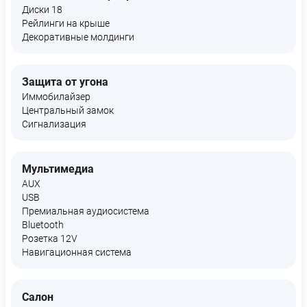
Диски 18
Рейлинги на крыше
Декоративные молдинги
Защита от угона
Иммобилайзер
Центральный замок
Сигнализация
Мультимедиа
AUX
USB
Премиальная аудиосистема
Bluetooth
Розетка 12V
Навигационная система
Салон