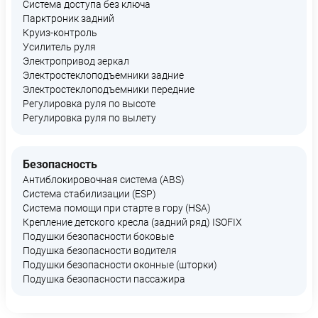
Система доступа без ключа
Парктроник задний
Круиз-контроль
Усилитель руля
Электропривод зеркал
Электростеклоподъемники задние
Электростеклоподъемники передние
Регулировка руля по высоте
Регулировка руля по вылету
Безопасность
Антиблокировочная система (ABS)
Система стабилизации (ESP)
Система помощи при старте в гору (HSA)
Крепление детского кресла (задний ряд) ISOFIX
Подушки безопасности боковые
Подушка безопасности водителя
Подушки безопасности оконные (шторки)
Подушка безопасности пассажира