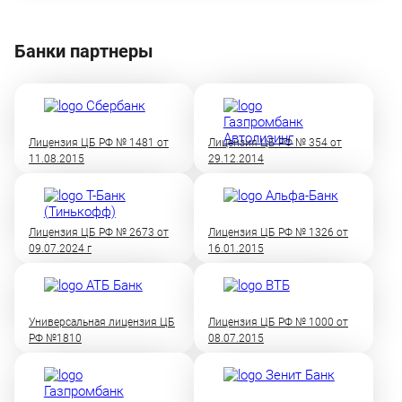
Банки партнеры
Лицензия ЦБ РФ № 1481 от
Лицензия ЦБ РФ № 354 от
11.08.2015
29.12.2014
Лицензия ЦБ РФ № 2673 от
Лицензия ЦБ РФ № 1326 от
09.07.2024 г
16.01.2015
Универсальная лицензия ЦБ
Лицензия ЦБ РФ № 1000 от
РФ №1810
08.07.2015