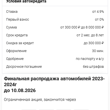
Условия автокредита
Ставка
от 4.9%
Первый взнос
от 0%
Сумма
от 300 000 ₽ до 8 000 000 ₽
Срок кредита
от 2 мес. до 8 лет
Скидка за кредит
до 300 000 ₽
Оформление
30 мин.
Одобрение
по паспорту и в/у
Досрочное погашение
без штрафов
Финальная распродажа автомобилей 2023-
2024г
до 10.08.2026
Ограниченная акция, закончится через