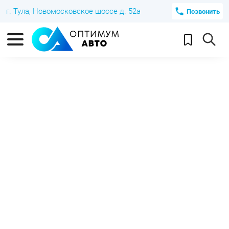
г. Тула, Новомосковское шоссе д. 52а
Позвонить