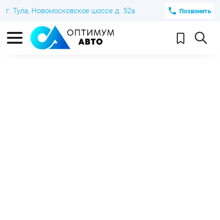
г. Тула, Новомосковское шоссе д. 52а
Позвонить