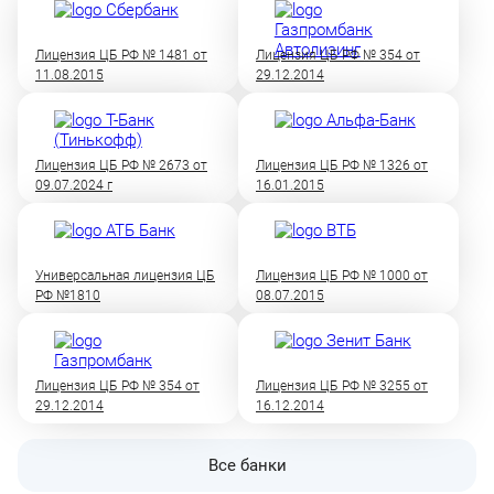
Лицензия ЦБ РФ № 1481 от
Лицензия ЦБ РФ № 354 от
11.08.2015
29.12.2014
Лицензия ЦБ РФ № 2673 от
Лицензия ЦБ РФ № 1326 от
09.07.2024 г
16.01.2015
Универсальная лицензия ЦБ
Лицензия ЦБ РФ № 1000 от
РФ №1810
08.07.2015
Лицензия ЦБ РФ № 354 от
Лицензия ЦБ РФ № 3255 от
29.12.2014
16.12.2014
Все банки