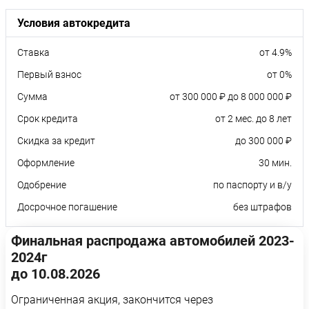
Условия автокредита
Ставка
от 4.9%
Первый взнос
от 0%
Сумма
от 300 000 ₽ до 8 000 000 ₽
Срок кредита
от 2 мес. до 8 лет
Скидка за кредит
до 300 000 ₽
Оформление
30 мин.
Одобрение
по паспорту и в/у
Досрочное погашение
без штрафов
Финальная распродажа автомобилей 2023-
2024г
до 10.08.2026
Ограниченная акция, закончится через