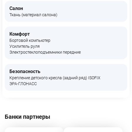
Салон
Ткань (материал салона)
Комфорт
Бортовой компьютер
Усилитель руля
Электростеклоподъемники передние
Безопасность
Крепление детского кресла (задний ряд) ISOFIX
ЭРА-ГЛОНАСС
Банки партнеры