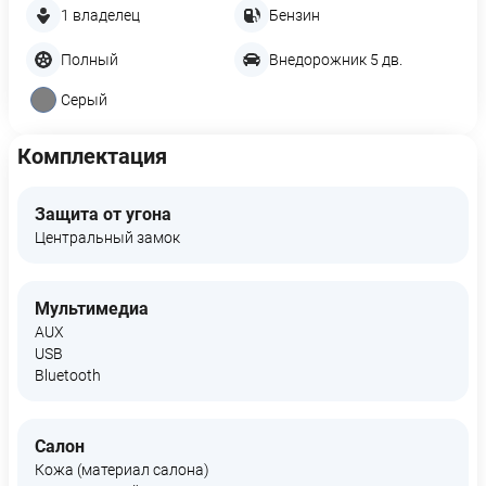
1 владелец
Бензин
Полный
Внедорожник 5 дв.
Серый
Комплектация
Защита от угона
Центральный замок
Мультимедиа
AUX
USB
Bluetooth
Салон
Кожа (материал салона)