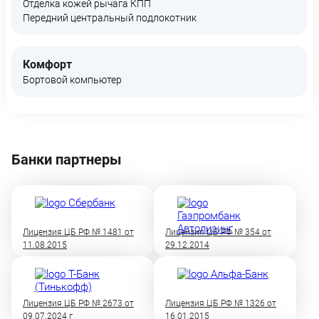
Отделка кожей рычага КПП
Передний центральный подлокотник
Комфорт
Бортовой компьютер
Банки партнеры
Лицензия ЦБ РФ № 1481 от
Лицензия ЦБ РФ № 354 от
11.08.2015
29.12.2014
Лицензия ЦБ РФ № 2673 от
Лицензия ЦБ РФ № 1326 от
09.07.2024 г
16.01.2015