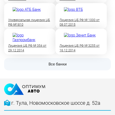
Универсальная лицензия ЦБ
Лицензия ЦБ РФ № 1000 от
РФ №1810
08.07.2015
Лицензия ЦБ РФ № 354 от
Лицензия ЦБ РФ № 3255 от
29.12.2014
16.12.2014
Все банки
г. Тула, Новомосковское шоссе д. 52а