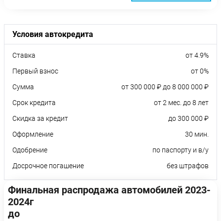
Условия автокредита
Ставка
от 4.9%
Первый взнос
от 0%
Сумма
от 300 000 ₽ до 8 000 000 ₽
Срок кредита
от 2 мес. до 8 лет
Скидка за кредит
до 300 000 ₽
Оформление
30 мин.
Одобрение
по паспорту и в/у
Досрочное погашение
без штрафов
Финальная распродажа автомобилей 2023-
2024г
до