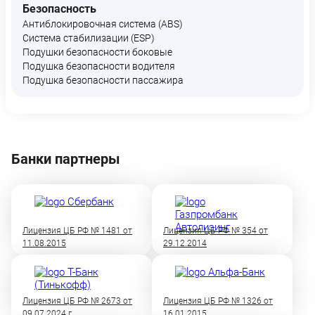
Безопасность
Антиблокировочная система (ABS)
Система стабилизации (ESP)
Подушки безопасности боковые
Подушка безопасности водителя
Подушка безопасности пассажира
Банки партнеры
Лицензия ЦБ РФ № 1481 от
Лицензия ЦБ РФ № 354 от
11.08.2015
29.12.2014
Лицензия ЦБ РФ № 2673 от
Лицензия ЦБ РФ № 1326 от
09.07.2024 г
16.01.2015