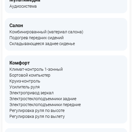
Аудиосистема
Салон
Комбинированный (материал салона)
Подогрев передних сидений
Складывающееся заднее сиденье
Комфорт
Климат-контроль 1-зонный
Бортовой компьютер
Круиз-контроль
Усилитель руля
Электропривод зеркал
Электростеклоподъемники задние
Электростеклоподъемники передние
Регулировка руля по высоте
Регулировка руля по вылету