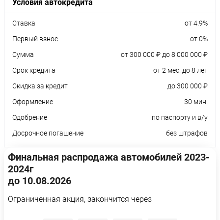
Условия автокредита
Ставка
от 4.9%
Первый взнос
от 0%
Сумма
от 300 000 ₽ до 8 000 000 ₽
Срок кредита
от 2 мес. до 8 лет
Скидка за кредит
до 300 000 ₽
Оформление
30 мин.
Одобрение
по паспорту и в/у
Досрочное погашение
без штрафов
Финальная распродажа автомобилей 2023-
2024г
до 10.08.2026
Ограниченная акция, закончится через