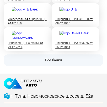
Универсальная лицензия ЦБ
Лицензия ЦБ РФ № 1000 от
РФ №1810
08.07.2015
Лицензия ЦБ РФ № 354 от
Лицензия ЦБ РФ № 3255 от
29.12.2014
16.12.2014
Все банки
г. Тула, Новомосковское шоссе д. 52а