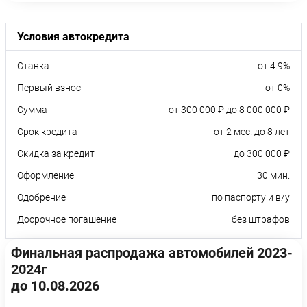
Условия автокредита
Ставка
от 4.9%
Первый взнос
от 0%
Сумма
от 300 000 ₽ до 8 000 000 ₽
Срок кредита
от 2 мес. до 8 лет
Скидка за кредит
до 300 000 ₽
Оформление
30 мин.
Одобрение
по паспорту и в/у
Досрочное погашение
без штрафов
Финальная распродажа автомобилей 2023-
2024г
до 10.08.2026