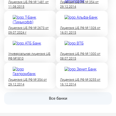
Лицензия ЦБ РФ № 1481 от
Лицензия ЦБ РФ № 354 от
11.08.2015
29.12.2014
Лицензия ЦБ РФ № 2673 от
Лицензия ЦБ РФ № 1326 от
09.07.2024 г
16.01.2015
Универсальная лицензия ЦБ
Лицензия ЦБ РФ № 1000 от
РФ №1810
08.07.2015
Лицензия ЦБ РФ № 354 от
Лицензия ЦБ РФ № 3255 от
29.12.2014
16.12.2014
Все банки