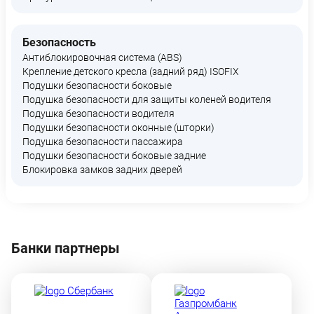
Безопасность
Антиблокировочная система (ABS)
Крепление детского кресла (задний ряд) ISOFIX
Подушки безопасности боковые
Подушка безопасности для защиты коленей водителя
Подушка безопасности водителя
Подушки безопасности оконные (шторки)
Подушка безопасности пассажира
Подушки безопасности боковые задние
Блокировка замков задних дверей
Банки партнеры