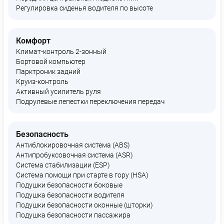
Регулировка сиденья водителя по высоте
Комфорт
Климат-контроль 2-зонный
Бортовой компьютер
Парктроник задний
Круиз-контроль
Активный усилитель руля
Подрулевые лепестки переключения передач
Безопасность
Антиблокировочная система (ABS)
Антипробуксовочная система (ASR)
Система стабилизации (ESP)
Система помощи при старте в гору (HSA)
Подушки безопасности боковые
Подушка безопасности водителя
Подушки безопасности оконные (шторки)
Подушка безопасности пассажира