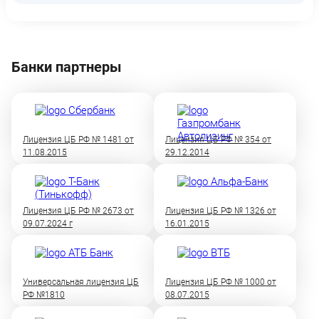
Банки партнеры
Лицензия ЦБ РФ № 1481 от
Лицензия ЦБ РФ № 354 от
11.08.2015
29.12.2014
Лицензия ЦБ РФ № 2673 от
Лицензия ЦБ РФ № 1326 от
09.07.2024 г
16.01.2015
Универсальная лицензия ЦБ
Лицензия ЦБ РФ № 1000 от
РФ №1810
08.07.2015