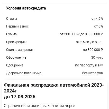
Условия автокредита
Ставка
от 4.9%
Первый взнос
от 0%
Сумма
от 300 000 ₽ до 8 000 000 ₽
Срок кредита
от 2 мес. до 8 лет
Скидка за кредит
до 300 000 ₽
Оформление
30 мин.
Одобрение
по паспорту и в/у
Досрочное погашение
без штрафов
Финальная распродажа автомобилей 2023-
2024г
до 17.08.2026
Ограниченная акция, закончится через