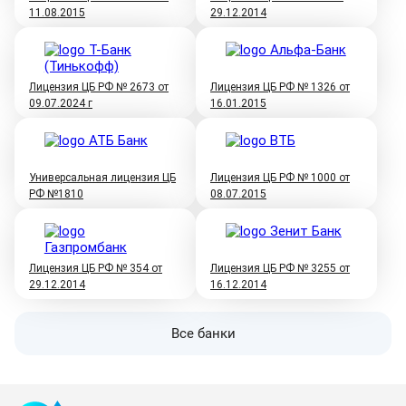
11.08.2015
29.12.2014
Лицензия ЦБ РФ № 2673 от
Лицензия ЦБ РФ № 1326 от
09.07.2024 г
16.01.2015
Универсальная лицензия ЦБ
Лицензия ЦБ РФ № 1000 от
РФ №1810
08.07.2015
Лицензия ЦБ РФ № 354 от
Лицензия ЦБ РФ № 3255 от
29.12.2014
16.12.2014
Все банки