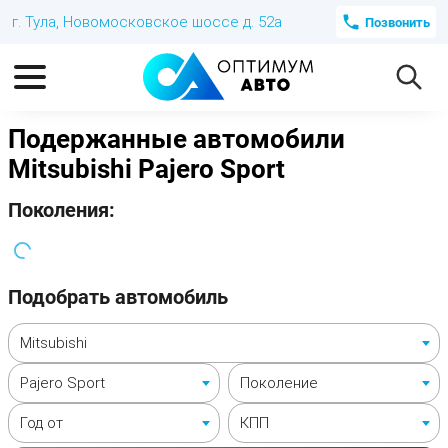
г. Тула, Новомосковское шоссе д. 52а
Позвонить
Подержанные автомобили
Mitsubishi Pajero Sport
Поколения:
Подобрать автомобиль