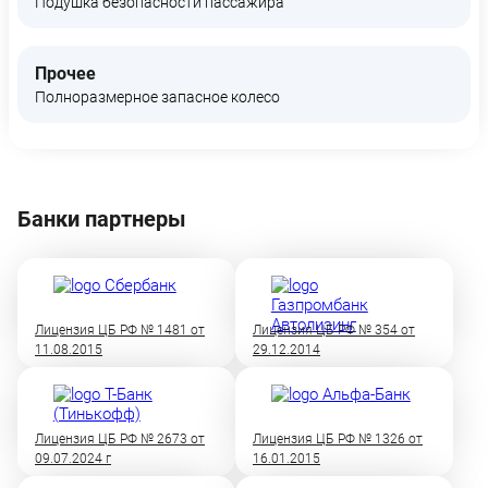
Подушка безопасности пассажира
Прочее
Полноразмерное запасное колесо
Банки партнеры
Лицензия ЦБ РФ № 1481 от
Лицензия ЦБ РФ № 354 от
11.08.2015
29.12.2014
Лицензия ЦБ РФ № 2673 от
Лицензия ЦБ РФ № 1326 от
09.07.2024 г
16.01.2015