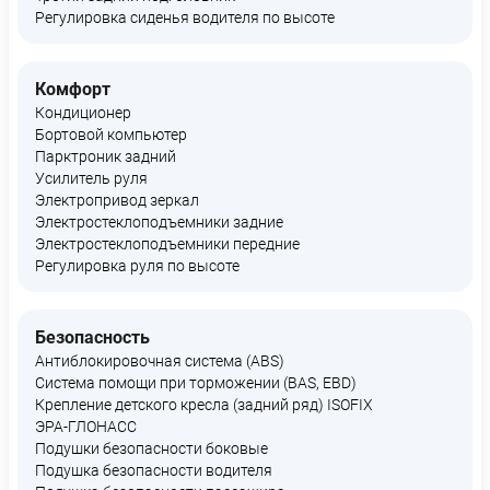
Регулировка сиденья водителя по высоте
Комфорт
Кондиционер
Бортовой компьютер
Парктроник задний
Усилитель руля
Электропривод зеркал
Электростеклоподъемники задние
Электростеклоподъемники передние
Регулировка руля по высоте
Безопасность
Антиблокировочная система (ABS)
Система помощи при торможении (BAS, EBD)
Крепление детского кресла (задний ряд) ISOFIX
ЭРА-ГЛОНАСС
Подушки безопасности боковые
Подушка безопасности водителя