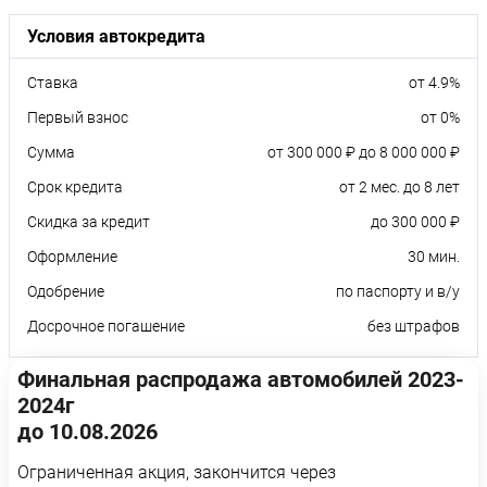
Условия автокредита
Ставка
от 4.9%
Первый взнос
от 0%
Сумма
от 300 000 ₽ до 8 000 000 ₽
Срок кредита
от 2 мес. до 8 лет
Скидка за кредит
до 300 000 ₽
Оформление
30 мин.
Одобрение
по паспорту и в/у
Досрочное погашение
без штрафов
Финальная распродажа автомобилей 2023-
2024г
до 10.08.2026
Ограниченная акция, закончится через